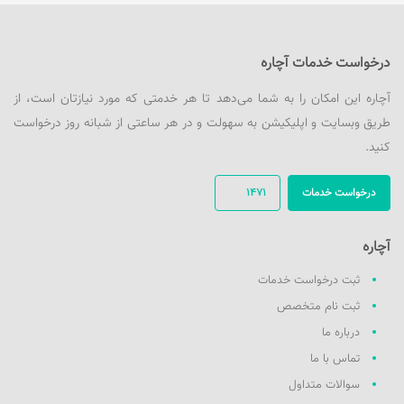
درخواست خدمات آچاره
آچاره این امکان را به شما می‌دهد تا هر خدمتی که مورد نیازتان است، از
طریق وبسایت و اپلیکیشن به سهولت و در هر ساعتی از شبانه روز درخواست
کنید.
درخواست خدمات
1471
آچاره
ثبت درخواست خدمات
ثبت نام متخصص
درباره ما
تماس با ما
سوالات متداول