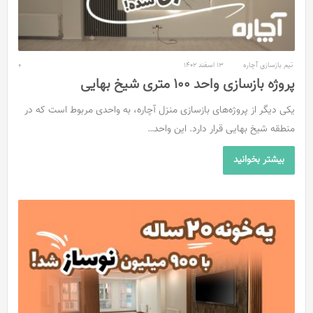
تیم بازسازی آچاره
13 اسفند 1402
0
پروژه بازسازی واحد 100 متری شیخ بهایی
یکی دیگر از پروژه‌های بازسازی منزل آچاره، به واحدی مربوط است که در
منطقه شیخ بهایی قرار دارد. این واحد…
بیشتر بخوانید