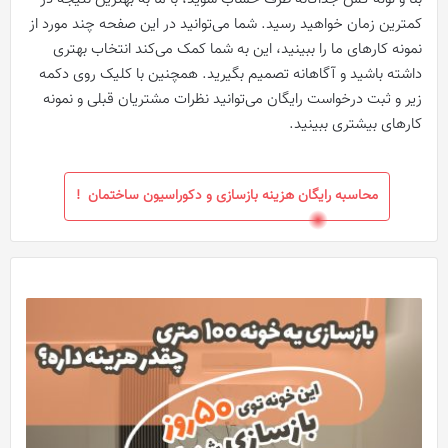
کمترین زمان خواهید رسید. شما می‌توانید در این صفحه چند مورد از
نمونه کارهای ما را ببینید، این به شما کمک می‌کند انتخاب بهتری
داشته باشید و آگاهانه تصمیم بگیرید. همچنین با کلیک روی دکمه
زیر و ثبت درخواست رایگان می‌توانید نظرات مشتریان قبلی و نمونه
کارهای بیشتری ببینید.
محاسبه رایگان هزینه بازسازی و دکوراسیون ساختمان !