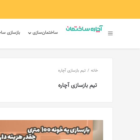
ساختمان‌سازی
بازسازی سا
سایدبار
خانه
/
تیم بازسازی آچاره
تیم بازسازی آچاره