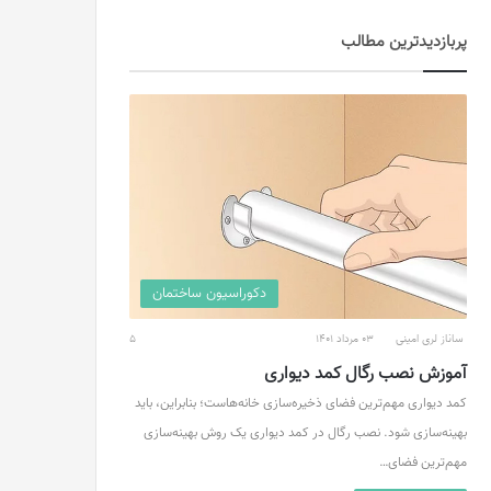
پربازدید‌ترین مطالب
دکوراسیون ساختمان
ساناز لری امینی
03 مرداد 1401
5
آموزش نصب رگال کمد دیواری
کمد دیواری مهم‌ترین فضای ذخیره‌سازی خانه‌هاست؛ بنابراین، باید
بهینه‌سازی شود. نصب رگال در کمد دیواری یک روش بهینه‌سازی
مهم‌ترین فضای…