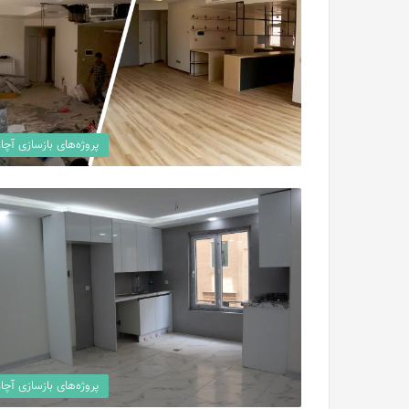
پروژه‌های بازسازی آچار
پروژه‌های بازسازی آچار