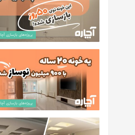
پروژه‌های بازسازی آچار
پروژه‌های بازسازی آچار