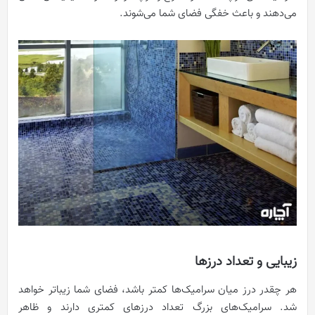
می‌دهند و باعث خفگی فضای شما می‌شوند.
زیبایی و تعداد درزها
هر چقدر درز میان سرامیک‌ها کمتر باشد، فضای شما زیباتر خواهد
شد. سرامیک‌های بزرگ تعداد درزهای کمتری دارند و ظاهر