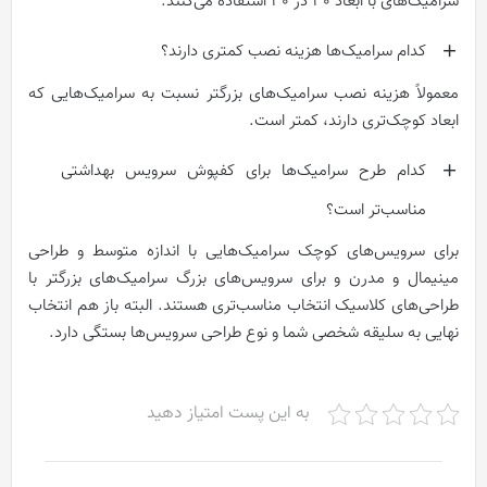
سرامیک‌های با ابعاد 30 در 30 استفاده می‌کنند.
کدام سرامیک‌ها هزینه نصب کمتری دارند؟
معمولاً هزینه نصب سرامیک‌های بزرگتر نسبت به سرامیک‌هایی که
ابعاد کوچک‌تری دارند، کمتر است.
کدام طرح سرامیک‌ها برای کفپوش سرویس بهداشتی
مناسب‌تر است؟
برای سرویس‌های کوچک سرامیک‌هایی با اندازه متوسط و طراحی
مینیمال و مدرن و برای سرویس‌های بزرگ سرامیک‌های بزرگتر با
طراحی‌های کلاسیک انتخاب مناسب‌تری هستند. البته باز هم انتخاب
نهایی به سلیقه شخصی شما و نوع طراحی سرویس‌ها بستگی دارد.
به این پست امتیاز دهید