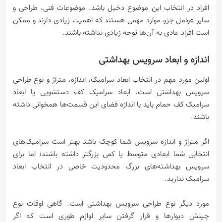
افراد در انتخاب این موضوع دخیل باشد. موضوعات فنی، طراحی و
سایر عوامل جزو موارد مهمی هستند که اهمیت زیادی دارند و ممکن
است افراد عادی به آن‌ها توجه زیادی نداشته باشند.
اندازه و ابعاد سرویس بهداشتی
اولین مورد مهم در انتخاب ابعاد سرامیک، اندازه، متراژ و نوع طراحی
سرویس بهداشتی است. ابعاد سرامیک کف دستشویی یا ابعاد
سرامیک کف حمام باید با اندازه فضای این قسمت‌ها همخوانی داشته
باشند.
اگر متراژ و اندازه سرویس شما کوچک باشد بهتر است سرامیک‌های
انتخابی شما ابعادی متوسط یا کمی بزرگتر داشته باشند؛ اما برای
سرویس بهداشته‌های بزرگ محدودیت خاصی در انتخاب ابعاد
سرامیک ندارید.
مورد دیگر نوع طراحی سرویس بهداشتی است. گاهی اوقات نوع
چینش دیوارها و قرار گرفتن سایر لوازم طوری است که اگر