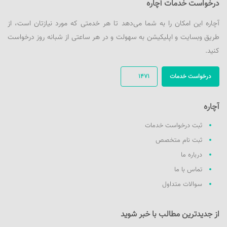
درخواست خدمات آچاره
آچاره این امکان را به شما می‌دهد تا هر خدمتی که مورد نیازتان است، از
طریق وبسایت و اپلیکیشن به سهولت و در هر ساعتی از شبانه روز درخواست
کنید.
درخواست خدمات
1471
آچاره
ثبت درخواست خدمات
ثبت نام متخصص
درباره ما
تماس با ما
سوالات متداول
از جدیدترین مطالب با خبر شوید