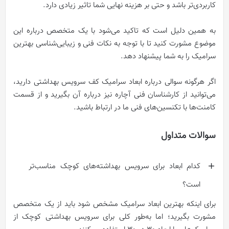
کاربردی‌تر باشد و حتی بر هزینه نهایی شما تاثیر زیادی دارد.
به همین دلیل است که تاکید می‌شود با یک متخصص درباره این
موضوع مشورت کنید تا با توجه به نکات فنی و زیبایی‌شناسی بهترین
سرامیک را به شما پیشنهاد دهد.
اگر هرگونه سوالی درباره ابعاد سرامیک کف سرویس بهداشتی دارید،
می‌توانید از کارشناسان فنی آچاره نیز درباره آن بگیرید و از قسمت
کامنت‌ها با تکنسین‌های فنی ما در ارتباط باشید.
سوالات متداول
کدام ابعاد برای سرویس بهداشته‌های کوچک مناسب‌تر
است؟
برای اینکه بهترین ابعاد سرامیک مشخص شود باید از یک متخصص
مشورت بگیرید؛ اما به‌طور کلی برای سرویس‌ بهداشتی کوچک از