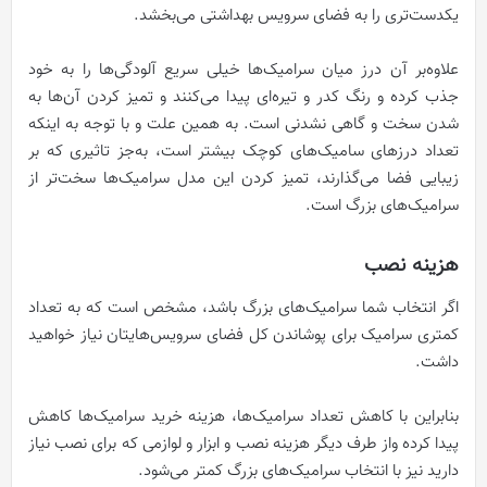
یکدست‌تری را به فضای سرویس بهداشتی می‌بخشد.
علاوه‌بر آن درز میان سرامیک‌ها خیلی سریع‌ آلودگی‌ها را به خود
جذب کرده و رنگ کدر و تیره‌ای پیدا می‌کنند و تمیز کردن آن‌ها به
شدن سخت و گاهی نشدنی است. به همین علت و با توجه به اینکه
تعداد درزهای سامیک‌های کوچک بیشتر است، به‌جز تاثیری که بر
زیبایی فضا می‌گذارند، تمیز کردن این مدل سرامیک‌ها سخت‌تر از
سرامیک‌های بزرگ است.
هزینه نصب
اگر انتخاب شما سرامیک‌های بزرگ باشد، مشخص است که به تعداد
کمتری سرامیک برای پوشاندن کل فضای سرویس‌هایتان نیاز خواهید
داشت.
بنابراین با کاهش تعداد سرامیک‌ها، هزینه خرید سرامیک‌ها کاهش
پیدا کرده واز طرف دیگر هزینه نصب و ابزار و لوازمی که برای نصب نیاز
دارید نیز با انتخاب سرامیک‌های بزرگ کمتر می‌شود.