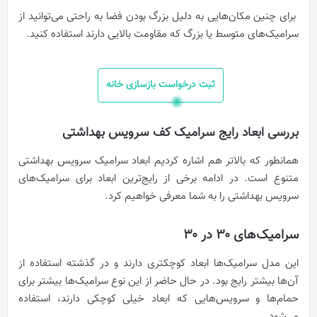
برای چنین مکان‌هایی به دلیل بزرگ بودن فضا به راحتی می‌توانید از
سرامیک‌های متوسط یا بزرگ که مقاومت بالایی دارند استفاده کنید.
ثبت درخواست بازسازی خانه
بررسی ابعاد رایج سرامیک کف سرویس بهداشتی
همانطور که بالاتر هم اشاره کردیم ابعاد سرامیک سرویس بهداشتی
متنوع است. در ادامه برخی از رایج‌ترین ابعاد برای سرامیک‌های
سرویس بهداشتی را به شما معرفی خواهیم کرد.
سرامیک‌های ۳۰ در ۳۰
این مدل سرامیک‌ها ابعاد کوچکتری دارند و در گذشته استفاده از
آن‌ها بیشتر رایج بود. در حال حاضر از این نوع سرامیک‌ها بیشتر برای
حمام‌ها و سرویس‌هایی که ابعاد خیلی کوچکی دارند، استفاده
می‌شود.