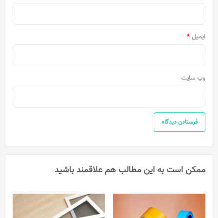
ایمیل
*
وب‌ سایت
ممکن است به این مطالب هم علاقمند باشید