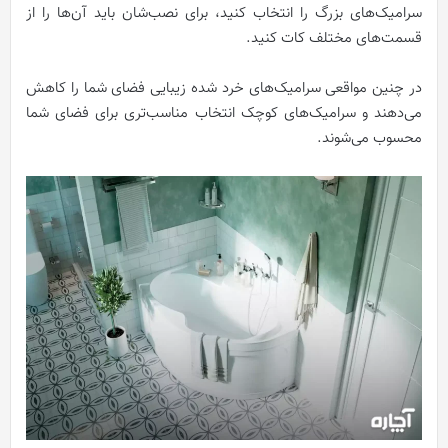
سرامیک‌های بزرگ را انتخاب کنید، برای نصب‌شان باید آن‌ها را از
قسمت‌های مختلف کات کنید.
در چنین مواقعی سرامیک‌های خرد شده زیبایی فضای شما را کاهش
می‌دهند و سرامیک‌های کوچک انتخاب مناسب‌تری برای فضای شما
محسوب می‌شوند.