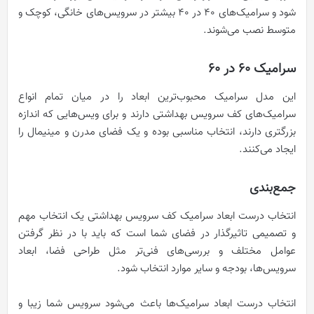
شود و سرامیک‌های 40 در 40 بیشتر در سرویس‌های خانگی، کوچک و
متوسط نصب می‌شوند.
سرامیک ۶۰ در ۶۰
این مدل سرامیک محبوب‌ترین ابعاد را در میان تمام انواع
سرامیک‌های کف سرویس بهداشتی دارند و برای ویس‌هایی که اندازه
بزرگتری دارند، انتخاب مناسبی بوده و یک فضای مدرن و مینیمال را
ایجاد می‌کنند.
جمع‌بندی
انتخاب درست ابعاد سرامیک کف سرویس بهداشتی یک انتخاب مهم
و تصمیمی تاثیرگذار در فضای شما است که باید با در نظر گرفتن
عوامل مختلف و بررسی‌های فنی‌تر مثل طراحی فضا، ابعاد
سرویس‌ها، بودجه و سایر موارد انتخاب شود.
انتخاب درست ابعاد سرامیک‌ها باعث می‌شود سرویس شما زیبا و