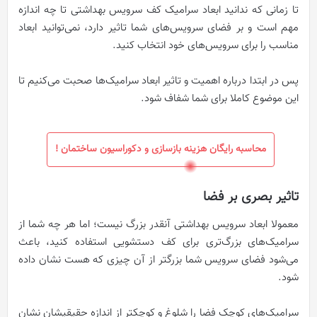
تا زمانی که ندانید ابعاد سرامیک کف سرویس بهداشتی تا چه اندازه
مهم است و بر فضای سرویس‌های شما تاثیر دارد، نمی‌توانید ابعاد
مناسب را برای سرویس‌های خود انتخاب کنید.
پس در ابتدا درباره اهمیت و تاثیر ابعاد سرامیک‌ها صحبت می‌کنیم تا
این موضوع کاملا برای شما شفاف شود.
محاسبه رایگان هزینه بازسازی و دکوراسیون ساختمان !
تاثیر بصری بر فضا
معمولا ابعاد سرویس بهداشتی آنقدر بزرگ نیست؛ اما هر چه شما از
سرامیک‌های بزرگ‌تری برای کف دستشویی استفاده کنید، باعث
می‌شود فضای سرویس شما بزرگتر از آن چیزی که هست نشان داده
شود.
سرامیک‌های کوچک فضا را شلوغ و کوچکتر از اندازه حقیقیشان نشان