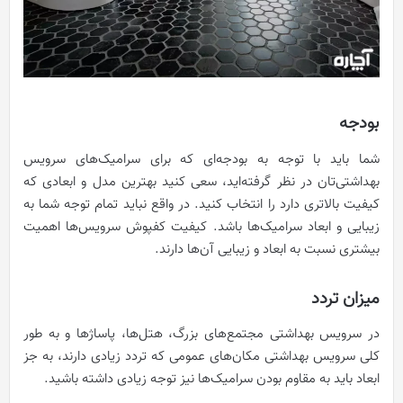
بودجه
شما باید با توجه به بودجه‌ای که برای سرامیک‌های سرویس
بهداشتی‌تان در نظر گرفته‌اید، سعی کنید بهترین مدل و ابعادی که
کیفیت بالاتری دارد را انتخاب کنید. در واقع نباید تمام توجه شما به
زیبایی و ابعاد سرامیک‌ها باشد. کیفیت کفپوش‌ سرویس‌ها اهمیت
بیشتری نسبت به ابعاد و زیبایی آن‌ها دارند.
میزان تردد
در سرویس بهداشتی مجتمع‌های بزرگ، هتل‌ها، پاساژها و به طور
کلی سرویس بهداشتی مکان‌های عمومی که تردد زیادی دارند، به جز
ابعاد باید به مقاوم بودن سرامیک‌ها نیز توجه زیادی داشته باشید.