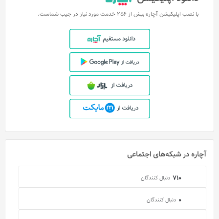
با نصب اپلیکیشن آچاره بیش از 256 خدمت مورد نیاز در جیب شماست.
آچاره در شبکه‌های اجتماعی
710
دنبال کنندگان
0
دنبال کنندگان