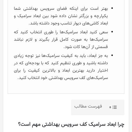
بهتر است برای اینکه فضای سرویس بهداشتی شما
یکپارچه و بزرگتر نشان داده شود بین ابعاد سرامیک و
ابعاد کاشی‌های دیوار تناسب وجود داشته باشد.
سعی کنید ابعاد سرامیک‌ها را طوری انتخاب کنید که
سرامیک‌ها به صورت کامل قرار بگیرند و لازم نباشد
قسمتی از آن‌ها کات شود.
به جز ابعاد، باید به کیفیت سرامیک‌ها نیز توجه زیادی
داشته باشید و طوری تنظیم کنید که با بودجه‌ای که در
اختیار دارید بهترین ابعاد و بالاترین کیفیت را برای
سرامیک‌های کف سرویس بهداشتی خود انتخاب کنید.
فهرست مطالب
چرا ابعاد سرامیک کف سرویس بهداشتی مهم است؟