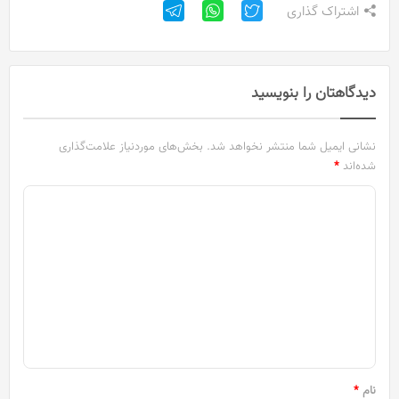
اشتراک گذاری
دیدگاهتان را بنویسید
نشانی ایمیل شما منتشر نخواهد شد.
بخش‌های موردنیاز علامت‌گذاری
شده‌اند
*
د
ی
د
گ
ا
ه
*
نام
*