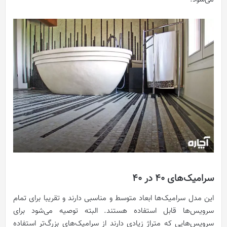
سرامیک‌های ۴۰ در ۴۰
این مدل سرامیک‌ها ابعاد متوسط و مناسبی دارند و تقریبا برای تمام
سرویس‌ها قابل استفاده هستند. البته توصیه می‌شود برای
سرویس‌هایی که متراژ زیادی دارند از سرامیک‌های بزرگ‌تر استفاده