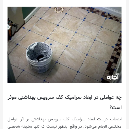
چه عواملی در ابعاد سرامیک کف سرویس بهداشتی موثر
است؟
انتخاب درست ابعاد سرامیک کف سرویس بهداشتی بر اثر عوامل
مختلفی انجام می‌شود. در واقع اینطور نیست که تنها سلیقه شخصی