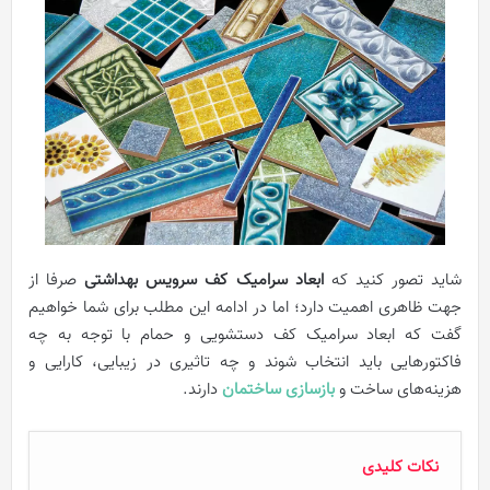
شاید تصور کنید که
ابعاد سرامیک کف سرویس بهداشتی
صرفا از
جهت ظاهری اهمیت دارد؛ اما در ادامه این مطلب برای شما خواهیم
گفت که ابعاد سرامیک کف دستشویی و حمام با توجه به چه
فاکتورهایی باید انتخاب شوند و چه تاثیری در زیبایی، کارایی و
هزینه‌های ساخت و
بازسازی ساختمان
دارند.
نکات کلیدی