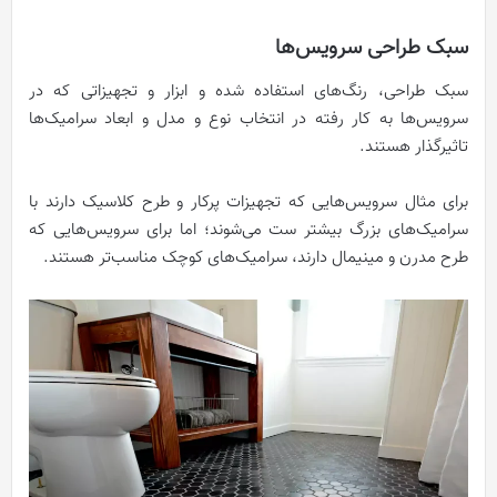
سبک طراحی سرویس‌ها
سبک طراحی، رنگ‌های استفاده شده و ابزار و تجهیزاتی که در
سرویس‌ها به کار رفته در انتخاب نوع و مدل و ابعاد سرامیک‌ها
تاثیرگذار هستند.
برای مثال سرویس‌هایی که تجهیزات پرکار و طرح کلاسیک دارند با
سرامیک‌های بزرگ بیشتر ست می‌شوند؛ اما برای سرویس‌هایی که
طرح مدرن و مینیمال دارند، سرامیک‌های کوچک مناسب‌تر هستند.