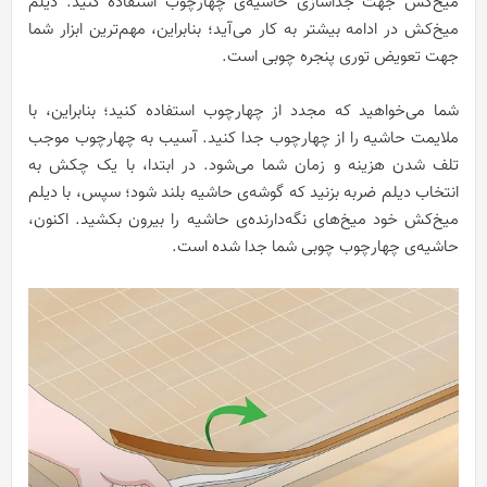
میخ‌کش جهت جداسازی حاشیه‌ی چهارچوب استفاده کنید. دیلم
میخ‌کش در ادامه بیشتر به کار می‌آید؛ بنابراین، مهم‌ترین ابزار شما
جهت تعویض توری پنجره چوبی است.
شما می‌خواهید که مجدد از چهارچوب استفاده کنید؛ بنابراین، با
ملایمت حاشیه را از چهارچوب جدا کنید. آسیب به چهارچوب موجب
تلف شدن هزینه و زمان شما می‌شود. در ابتدا، با یک چکش به
انتخاب دیلم ضربه بزنید که گوشه‌ی حاشیه بلند شود؛ سپس، با دیلم
میخ‌کش خود میخ‌های نگه‌دارنده‌ی حاشیه را بیرون بکشید. اکنون،
حاشیه‌ی چهارچوب چوبی شما جدا شده است.