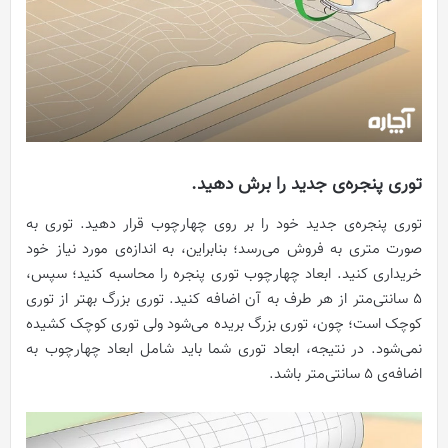
توری پنجره‌ی جدید را برش دهید.
توری پنجره‌ی جدید خود را بر روی چهارچوب قرار دهید. توری به
صورت متری به فروش می‌رسد؛ بنابراین، به اندازه‌ی مورد نیاز خود
خریداری کنید. ابعاد چهارچوب توری پنجره را محاسبه کنید؛ سپس،
۵ سانتی‌متر از هر طرف به آن اضافه کنید. توری بزرگ بهتر از توری
کوچک است؛ چون، توری بزرگ بریده می‌شود ولی توری کوچک کشیده
نمی‌شود. در نتیجه، ابعاد توری شما باید شامل ابعاد چهارچوب به
اضافه‌ی ۵ سانتی‌متر باشد.