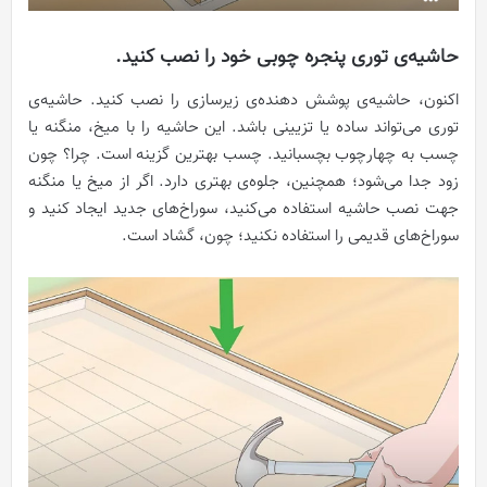
حاشیه‌ی توری پنجره چوبی خود را نصب کنید.
اکنون، حاشیه‌ی پوشش دهنده‌ی زیرسازی را نصب کنید. حاشیه‌ی
توری می‌تواند ساده یا تزیینی باشد. این حاشیه را با میخ، منگنه یا
چسب به چهارچوب بچسبانید. چسب بهترین گزینه است. چرا؟ چون
زود جدا می‌شود؛ همچنین، جلوه‌ی بهتری دارد. اگر از میخ یا منگنه
جهت نصب حاشیه استفاده می‌کنید، سوراخ‌های جدید ایجاد کنید و
سوراخ‌های قدیمی را استفاده نکنید؛ چون، گشاد است.