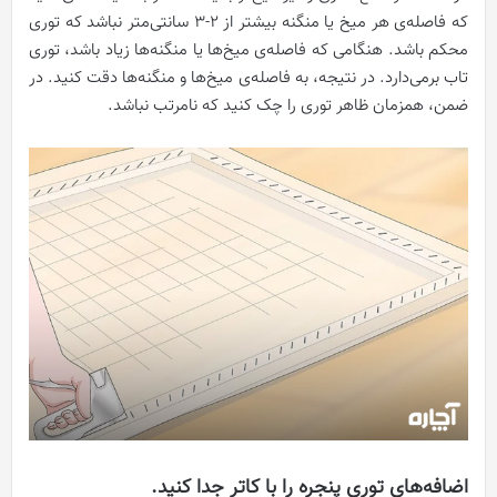
که فاصله‌ی هر میخ یا منگنه بیشتر از ۲-۳ سانتی‌متر نباشد که توری
محکم باشد. هنگامی که فاصله‌ی میخ‌ها یا منگنه‌ها زیاد باشد، توری
تاب بر‌می‌دارد. در نتیجه، به فاصله‌ی میخ‌ها و منگنه‌ها دقت کنید. در
ضمن، همزمان ظاهر توری را چک کنید که نامرتب نباشد.
اضافه‌های توری پنجره را با کاتر جدا کنید.