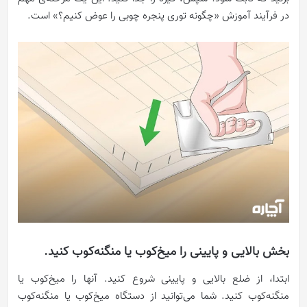
در فرآیند آموزش «چگونه توری پنجره چوبی را عوض کنیم؟» است.
بخش بالایی و پایینی را میخ‌کوب یا منگنه‌کوب کنید.
ابتدا، از ضلع بالایی و پایینی شروع کنید. آنها را میخ‌کوب یا
منگنه‌کوب کنید. شما می‌توانید از دستگاه میخ‌کوب یا منگنه‌کوب