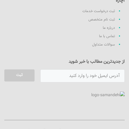
آچاره
ثبت درخواست خدمات
ثبت نام متخصص
درباره ما
تماس با ما
سوالات متداول
از جدیدترین مطالب با خبر شوید
ثبت