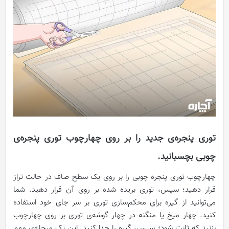
توری پنجره‌ی جدید را بر روی چهارچوب توری پنجره‌ی
چوبی بچسبانید.
چهارچوب توری پنجره چوبی را بر روی یک سطح صاف در حالت تراز
قرار دهید؛ سپس، توری بریده شده بر روی آن قرار دهید. شما
می‌توانید از گیره برای محکم‌سازی توری بر سر جای خود استفاده
کنید. چهار میخ یا منگنه در چهار گوشه‌ی توری بر روی چهارچوب
بزنید که ثابت شود؛ سپس، گیره را جدا کنید. این یک مرحله‌ی مهم