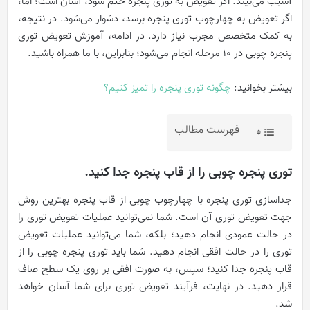
آسیب می‌بیند. اگر تعویض به توری پنجره ختم شود، آسان است؛ اما،
اگر تعویض به چهارچوب توری پنجره برسد، دشوار می‌شود. در نتیجه،
به کمک متخصص مجرب نیاز دارد. در ادامه، آموزش تعویض توری
پنجره چوبی در ۱۰ مرحله انجام می‌شود؛ بنابراین، با ما همراه باشید.
بیشتر بخوانید:
چگونه توری پنجره را تمیز کنیم؟
فهرست مطالب
توری پنجره چوبی را از قاب پنجره جدا کنید.
جداسازی توری پنجره با چهارچوب چوبی از قاب پنجره بهترین روش
جهت تعویض توری آن است. شما نمی‌توانید عملیات تعویض توری را
در حالت عمودی انجام دهید؛ بلکه، شما می‌توانید عملیات تعویض
توری را در حالت افقی انجام دهید. شما باید توری پنجره چوبی را از
قاب پنجره جدا کنید؛ سپس، به صورت افقی بر روی یک سطح صاف
قرار دهید. در نهایت، فرآیند تعویض توری برای شما آسان خواهد
شد.