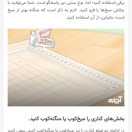
برقی استفاده کنید؛ اما، نوع سنتی نیز پاسخگو است. شما می‌توانید با
چکش میخ‌ها را فرو کنید. لازم به ذکر است که منگنه بهتر از میخ
است؛ بنابراین، از آن استفاده کنید.
بخش‌های کناری را میخ‌کوب یا منگنه‌کوب کنید.
در ادامه، دو ضلع کناری را نیز میخ‌کوب یا منگنه‌کوب کنید. سعی کنید