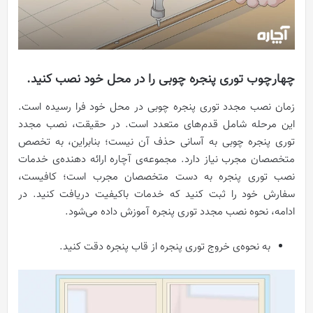
چهارچوب توری پنجره چوبی را در محل خود نصب کنید.
زمان نصب مجدد توری پنجره چوبی در محل خود فرا رسیده است.
این مرحله شامل قدم‌های متعدد است. در حقیقت، نصب مجدد
توری پنجره چوبی به آسانی حذف آن نیست؛ بنابراین، به تخصص
متخصصان مجرب نیاز دارد. مجموعه‌ی آچاره ارائه دهنده‌ی خدمات
نصب توری پنجره به دست متخصصان مجرب است؛ کافیست،
سفارش خود را ثبت کنید که خدمات باکیفیت دریافت کنید. در
ادامه، نحوه نصب مجدد توری پنجره آموزش داده می‌شود.
به نحوه‌ی خروج توری پنجره از قاب پنجره دقت کنید.