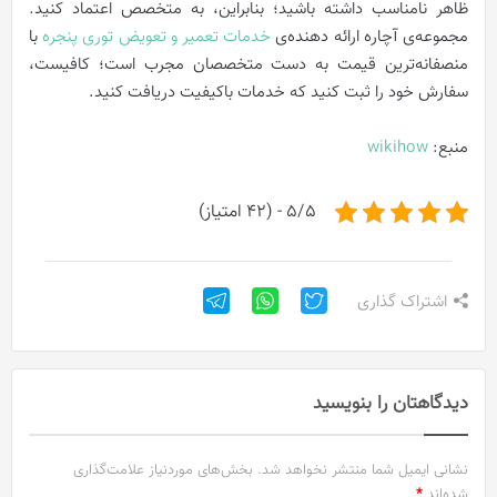
ظاهر نامناسب داشته باشید؛ بنابراین، به متخصص اعتماد کنید.
مجموعه‌ی آچاره ارائه دهنده‌ی
خدمات تعمیر و تعویض توری پنجره
با
منصفانه‌ترین قیمت به دست متخصصان مجرب است؛ کافیست،
سفارش خود را ثبت کنید که خدمات باکیفیت دریافت کنید.
منبع:
wikihow
5/5 - (42 امتیاز)
اشتراک گذاری
دیدگاهتان را بنویسید
نشانی ایمیل شما منتشر نخواهد شد.
بخش‌های موردنیاز علامت‌گذاری
شده‌اند
*