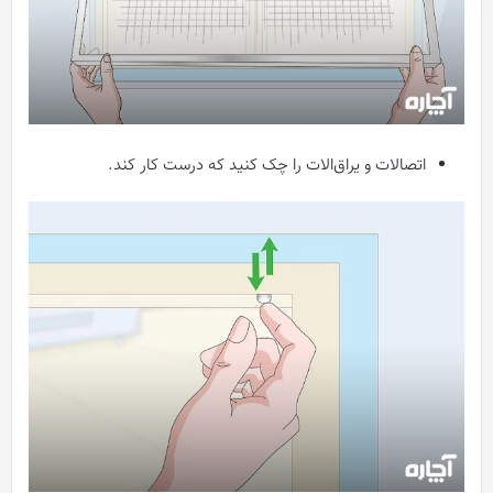
اتصالات و یراق‌الات را چک کنید که درست کار کند.