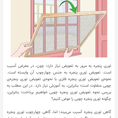
توری پنجره به مرور به تعویض نیاز دارد؛ چون، در معرض آسیب
است. تعویض توری پنجره به جنس چهارچوب آن وابسته است.
نحوه‌ی تعویض توری پنجره فلزی با نحوه‌ی تعویض توری پنجره‌ی
چوبی متفاوت است؛ بنابراین، به آموزش نیاز دارد. در این مطلب به
بررسی نحوه تعویض توری پنجره چوبی خواهیم پرداخت؛ بنابراین،
چگونه توری پنجره چوبی را عوض کنیم؟
گاهی توری پنجره آسیب می‌بیند؛ اما، گاهی چهارچوب توری پنجره