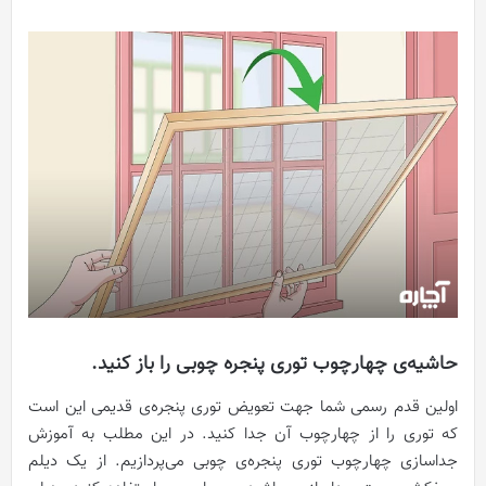
حاشیه‌ی چهارچوب توری پنجره چوبی را باز کنید.
اولین قدم رسمی شما جهت تعویض توری پنجره‌ی قدیمی این است
که توری را از چهارچوب آن جدا کنید. در این مطلب به آموزش
جداسازی چهارچوب توری پنجره‌ی چوبی می‌پردازیم. از یک دیلم