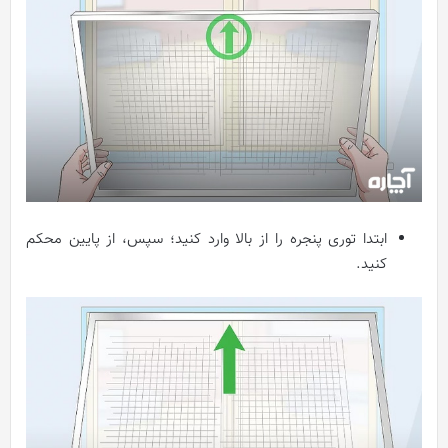
ابتدا توری پنجره را از بالا وارد کنید؛ سپس، از پایین محکم
کنید.