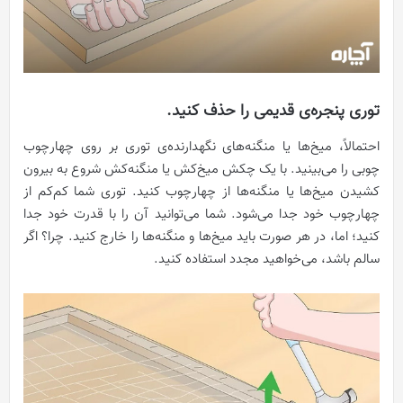
توری پنجره‌ی قدیمی را حذف کنید.
احتمالاً، میخ‌ها یا منگنه‌های نگهدارنده‌ی توری بر روی چهارچوب
چوبی را می‌بینید. با یک چکش میخ‌کش یا منگنه‌کش شروع به بیرون
کشیدن میخ‌ها یا منگنه‌ها از چهارچوب کنید. توری شما کم‌کم از
چهارچوب خود جدا می‌شود. شما می‌توانید آن را با قدرت خود جدا
کنید؛ اما، در هر صورت باید میخ‌ها و منگنه‌ها را خارج کنید. چرا؟ اگر
سالم باشد، می‌خواهید مجدد استفاده کنید.