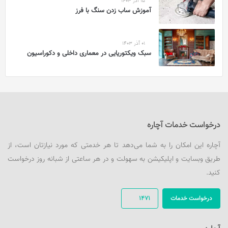
15 آذر 1403
آموزش ساب زدن سنگ با فرز
01 آذر 1403
سبک ویکتوریایی در معماری داخلی و دکوراسیون
درخواست خدمات آچاره
آچاره این امکان را به شما می‌دهد تا هر خدمتی که مورد نیازتان است، از
طریق وبسایت و اپلیکیشن به سهولت و در هر ساعتی از شبانه روز درخواست
کنید.
درخواست خدمات
1471