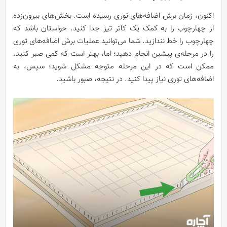
اکنون، زمان برش اضافه‌های توری رسیده است. بخش‌های بیرون‌زده
از چهارچوب را به کمک یک کاتر تیز جدا کنید. حواستان باشد که
چهارچوب را خط نندازید. شما می‌توانید عملیات برش اضافه‌های توری
را در مرحله‌ی پیشین انجام دهید؛ اما، بهتر است که کمی صبر کنید.
ممکن است که در این مرحله متوجه مشکل شوید؛ سپس، به
اضافه‌های توری نیاز پیدا کنید. در نتیجه، صبور باشید.