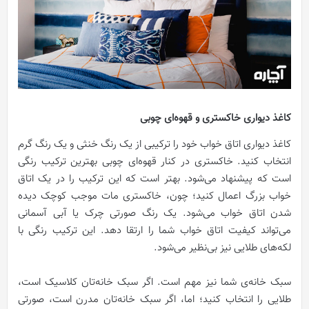
کاغذ دیواری خاکستری و قهوه‌ای چوبی
کاغذ دیواری اتاق خواب خود را ترکیبی از یک رنگ خنثی و یک رنگ گرم
انتخاب کنید. خاکستری در کنار قهوه‌ای چوبی بهترین ترکیب رنگی
است که پیشنهاد می‌شود. بهتر است که این ترکیب را در یک اتاق
خواب بزرگ اعمال کنید؛ چون، خاکستری مات موجب کوچک دیده
شدن اتاق خواب می‌شود. یک رنگ صورتی چرک یا آبی آسمانی
می‌تواند کیفیت اتاق خواب شما را ارتقا دهد. این ترکیب رنگی با
لکه‌های طلایی نیز بی‌نظیر می‌شود.
سبک خانه‌ی شما نیز مهم است. اگر سبک خانه‌تان کلاسیک است،
طلایی را انتخاب کنید؛ اما، اگر سبک خانه‌تان مدرن است، صورتی