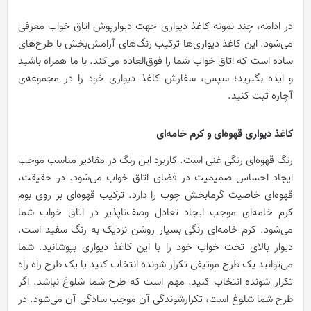
در ادامه، چند نمونه کاغذ دیواری جهت دیوارپوش اتاق خواب معرفی
می‌شود. این کاغذ دیواری‌ها ترکیب رنگ‌های آرامش‌بخش با طرح‌های
ساده است که اتاق خواب شما را فوق‌العاده می‌کند. با ما همراه باشید
و ایده بگیرید؛ سپس، سفارش کاغذ دیواری خود را در مجموعه‌ی
آچاره ثبت کنید.
کاغذ دیواری قهوه‌ای و کرم خامه‌ای
رنگ قهوه‌ای رنگی غنی است. کاربرد این رنگ در مقادیر مناسب موجب
ایجاد احساس صمیمیت در فضای اتاق خواب می‌شود. در حقیقت،
قهوه‌ای خاصیت گرمابخش چوب را دارد. ترکیب قهوه‌ای بر روی بوم
کرم خامه‌ای موجب ایجاد تعادل وصف‌ناپذیر در اتاق خواب شما
می‌شود. کرم خامه‌ای رنگی بسیار روشن نزدیک به رنگ سفید است.
دیوار بالای تخت خواب خود را با این کاغذ دیواری بپوشانید. شما
می‌توانید یک طرح موتیفی تکرار شونده انتخاب کنید یا یک طرح راه راه
تکرار شونده انتخاب کنید. مهم است که طرح شما شلوغ نباشد. اگر
طرح شما شلوغ است، تکرارشوندگی آن موجب سادگی آن می‌شود. در