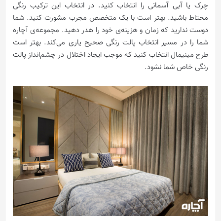
چرک یا آبی آسمانی را انتخاب کنید. در انتخاب این ترکیب رنگی
محتاط باشید. بهتر است با یک متخصص مجرب مشورت کنید. شما
دوست ندارید که زمان و هزینه‌ی خود را هدر دهید. مجموعه‌ی آچاره
شما را در مسیر انتخاب پالت رنگی صحیح یاری می‌کند. بهتر است
طرح مینیمال انتخاب کنید که موجب ایجاد اختلال در چشم‌انداز پالت
رنگی خاص شما نشود.