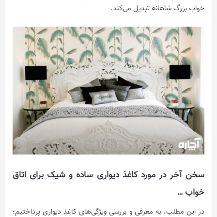
خواب بزرگ شاهانه تبدیل می‌کند.
سخن آخر در مورد کاغذ دیواری ساده و شیک برای اتاق
خواب …
در این مطلب، به معرفی و بررسی ویژگی‌های کاغذ دیواری پرداختیم؛