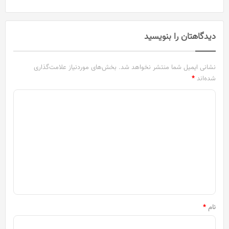
دیدگاهتان را بنویسید
نشانی ایمیل شما منتشر نخواهد شد.
بخش‌های موردنیاز علامت‌گذاری
شده‌اند
*
د
ی
د
گ
ا
ه
*
نام
*