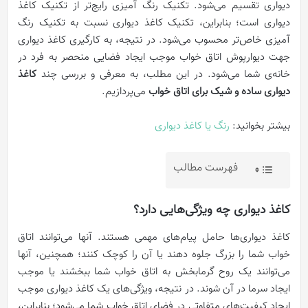
دیواری تقسیم می‌شود. تکنیک رنگ آمیزی رایج‌تر از تکنیک کاغذ
دیواری است؛ بنابراین، تکنیک کاغذ دیواری نسبت به تکنیک رنگ
آمیزی خاص‌تر محسوب می‌شود. در نتیجه، به کارگیری کاغذ دیواری
جهت دیوارپوش اتاق خواب موجب ایجاد فضایی منحصر به فرد در
خانه‌ی شما می‌شود. در این مطلب، به معرفی و بررسی چند
کاغذ
دیواری ساده و شیک برای اتاق خواب
می‌پردازیم.
بیشتر بخوانید:
رنگ یا کاغذ دیواری
فهرست مطالب
کاغذ دیواری چه ویژگی‌هایی دارد؟
کاغذ دیواری‌ها حامل پیام‌های مهمی هستند. آنها می‌توانند اتاق
خواب شما را بزرگ جلوه دهند یا آن را کوچک کنند؛ همچنین، آنها
می‌توانند یک روح گرمابخش به اتاق خواب شما ببخشند یا موجب
ایجاد سرما در آن شوند. در نتیجه، ویژگی‌های یک کاغذ دیواری موجب
ایجاد کیفیت‌های متفاوتی در فضای اتاق خواب شما می‌شود؛ بنابراین،