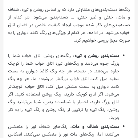
رنگ‌ها دسته‌بندی‌های متفاوتی دارد که بر اساس روشن و تیره، شفاف
و مات، خنثی و غیر خنثی، … دسته‌بندی می‌شود. هر کدام از
دسته‌بندی‌های ذکر شده موجب ایجاد کیفیت خاصی در فضای اتاق
خواب می‌شود. در ادامه، هر کدام از ویژگی‌های رنگ کاغذ دیواری را به
صورت مجزا بررسی خواهیم کرد.
دسته‌بندی روشن و تیره:
رنگ‌های روشن اتاق خواب شما را
بزرگ جلوه می‌دهد و رنگ‌های تیره اتاق خواب شما را کوچک
جلوه می‌دهد. در نتیجه، هر چه رنگ کاغذ دیواری به سمت
سفید میل کند، اتاق خواب بزرگ‌تر می‌شود؛ اما، هر چه رنگ
کاغذ دیواری به سمت مشکی میل کند، اتاق خواب کوچک‌تر
می‌شود. اگر اتاق کوچک دارید، رنگ روشن استفاده کنید. اگر
اتاق بزرگ دارید، اختیار با شماست؛ یعنی، شما می‌توانید رنگ
روشن، رنگ تیره یا ترکیبی از رنگ روشن و رنگ تیره را به کار
ببرید.
دسته‌بندی شفاف و مات:
رنگ‌های شفاف نور را منعکس
می‌کنند؛ اما، رنگ‌های مات نور را منعکس نمی‌کنند. انعکاس