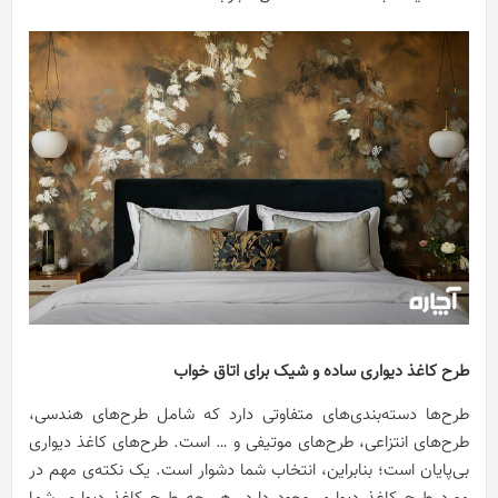
طرح کاغذ دیواری ساده و شیک برای اتاق خواب
طرح‌ها دسته‌بندی‌های متفاوتی دارد که شامل طرح‌های هندسی،
طرح‌های انتزاعی، طرح‌های موتیفی و … است. طرح‌های کاغذ دیواری
بی‌پایان است؛ بنابراین، انتخاب شما دشوار است. یک نکته‌ی مهم در