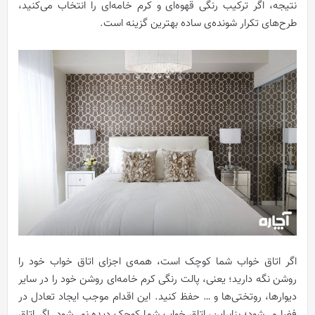
نتیجه، اگر ترکیب رنگی قهوه‌ای و کرم خامه‌ای را انتخاب می‌کنید،
طرح‌های تکرار شونده‌ی ساده بهترین گزینه است.
اگر اتاق خواب شما کوچک است، همه‌ی اجزای اتاق خواب خود را
روشن نگه دارید؛ یعنی، پالت رنگی کرم خامه‌ای روشن خود را در سایر
دیوارها، روتختی‌ها و … حفظ کنید. این اقدام موجب ایجاد تعادل در
فضا می‌شود؛ بنابراین، اتاق خواب شما کوچک دیده نمی‌شود. اگر اتاق