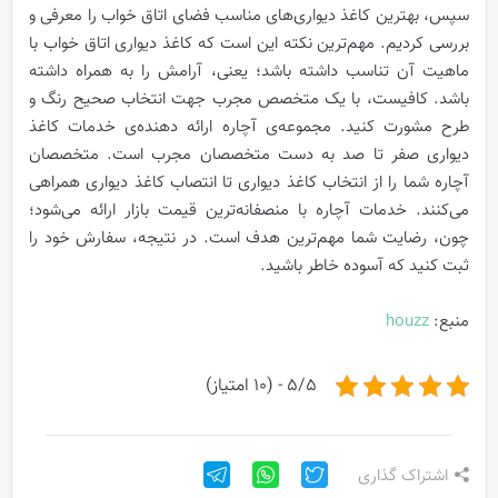
سپس، بهترین کاغذ دیواری‌های مناسب فضای اتاق خواب را معرفی و
بررسی کردیم. مهم‌ترین نکته این است که کاغذ دیواری اتاق خواب با
ماهیت آن تناسب داشته باشد؛ یعنی، آرامش را به همراه داشته
باشد. کافیست، با یک متخصص مجرب جهت انتخاب صحیح رنگ و
طرح مشورت کنید. مجموعه‌ی آچاره ارائه دهنده‌ی خدمات کاغذ
دیواری صفر تا صد به دست متخصصان مجرب است. متخصصان
آچاره شما را از انتخاب کاغذ دیواری تا انتصاب کاغذ دیواری همراهی
می‌کنند. خدمات آچاره با منصفانه‌ترین قیمت بازار ارائه می‌شود؛
چون، رضایت شما مهم‌ترین هدف است. در نتیجه، سفارش خود را
ثبت کنید که آسوده خاطر باشید.
منبع:
houzz
5/5 - (10 امتیاز)
اشتراک گذاری