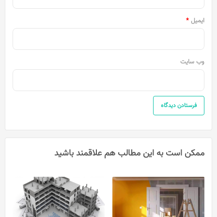
ایمیل
*
وب‌ سایت
ممکن است به این مطالب هم علاقمند باشید