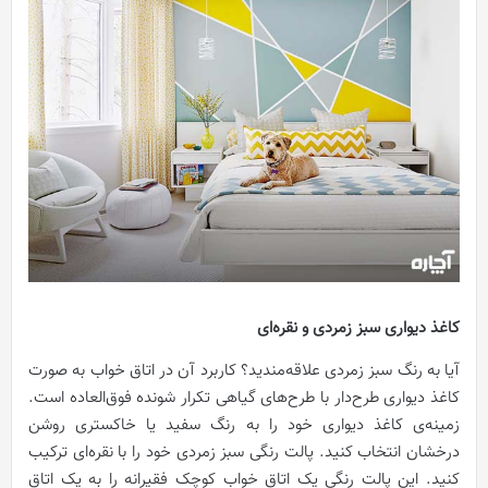
کاغذ دیواری سبز زمردی و نقره‌ای
آیا به رنگ سبز زمردی علاقه‌مندید؟ کاربرد آن در اتاق خواب به صورت
کاغذ دیواری طرح‌دار با طرح‌های گیاهی تکرار شونده فوق‌العاده است.
زمینه‌ی کاغذ دیواری خود را به رنگ سفید یا خاکستری روشن
درخشان انتخاب کنید. پالت رنگی سبز زمردی خود را با نقره‌ای ترکیب
کنید. این پالت رنگی یک اتاق خواب کوچک فقیرانه را به یک اتاق