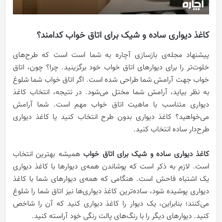
کاغذ دیواری ساده و شیک برای اتاق خواب کدامند؟
پیشنهاد مجله‌ی بازسازی آچاره به شما است است که طرح‌های
خلوت‌تر را برای دیوارهای اتاق خواب خود برگزینید. چرا؟ چون، اتاق
خواب جهت آرامش شما طراحی شده است. اگر اتاق خواب شما شلوغ
به نظر بیاید، آرامش شما مختل می‌شود. در نتیجه، انتخاب کاغذ
دیواری متناسب با ماهیت اتاق خواب مهم است. شما آرامش
می‌خواهید؟ کاغذ دیواری بدون طرح انتخاب کنید یا کاغذ دیواری
طرح‌دار ساده انتخاب کنید.
کاغذ دیواری ساده و شیک برای اتاق خواب
همیشه بهترین انتخاب
است. لازم به ذکر است که پوشاندن همه‌ی دیوارها با کاغذ دیواری
یک اشتباه فاحش است. هنگامی که همه‌ی دیوارهای شما با کاغذ
دیواری پوشیده شود، ساده‌ترین کاغذ دیواری‌ها نیز اتاق شما را شلوغ
می‌کنند؛ بنابراین، یک دیوار را کاغذ دیواری کنید که آن را شاخص
کنید. دیوارهای دیگر را با رنگ‌های پالت رنگی خود آراسته کنید.