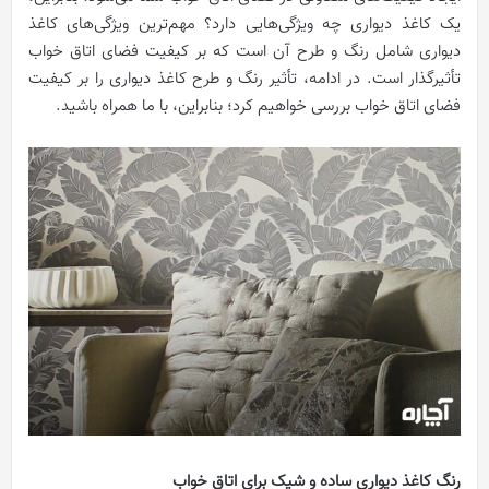
یک کاغذ دیواری چه ویژگی‌هایی دارد؟ مهم‌ترین ویژگی‌های کاغذ
دیواری شامل رنگ و طرح آن است که بر کیفیت فضای اتاق خواب
تأثیرگذار است. در ادامه، تأثیر رنگ و طرح کاغذ دیواری را بر کیفیت
فضای اتاق خواب بررسی خواهیم کرد؛ بنابراین، با ما همراه باشید.
رنگ کاغذ دیواری ساده و شیک برای اتاق خواب