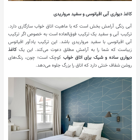
کاغذ دیواری آبی اقیانوسی و سفید مرواریدی
آبی رنگی آرامش بخش است که با ماهیت اتاق خواب سازگاری دارد.
ترکیب آبی و سفید یک ترکیب فوق‌العاده است به خصوص اگر ترکیب
آبی اقیانوسی با سفید مرواریدی باشد. این ترکیب یادآور اقیانوس
زیباست که شما را به آرامش مطلق دعوت می‌کند. این یک
کاغذ
دیواری ساده و شیک برای اتاق خواب
کوچک است؛ چون، رنگ‌های
روشن شفاف خنثی دارد که اتاق را بزرگ جلوه می‌دهد.