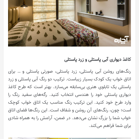
کاغذ دیواری آبی پاستلی و زرد پاستلی
رنگ‌های روشن آبی پاستلی، زرد پاستلی، صورتی پاستلی و … برای
اتاق خواب یک کودک بسیار زیباست. ترکیب دو رنگ آبی پاستلی و زرد
پاستلی یک تابلوی هنری بی‌سابقه می‌سازد. بهتر است که طرح کاغذ
دیواری پاستلی خود را هندسی انتخاب کنید. رگه‌های سفید رنگ را
وارد طرح خود کنید. این ترکیب رنگ مناسب یک اتاق خواب کوچک
است؛ چون، رنگ‌های آن روشن و شفاف است. این رنگ‌ها فضای اتاق
خواب شما را بزرگ نشان می‌دهد. در ضمن، آرامش را به همراه شادی
برای شما فراهم می‌کند.