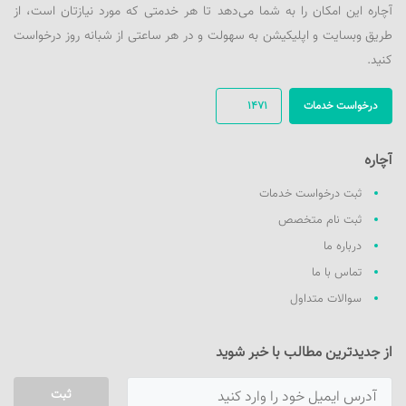
آچاره این امکان را به شما می‌دهد تا هر خدمتی که مورد نیازتان است، از
طریق وبسایت و اپلیکیشن به سهولت و در هر ساعتی از شبانه روز درخواست
کنید.
درخواست خدمات
1471
آچاره
ثبت درخواست خدمات
ثبت نام متخصص
درباره ما
تماس با ما
سوالات متداول
از جدیدترین مطالب با خبر شوید
ثبت