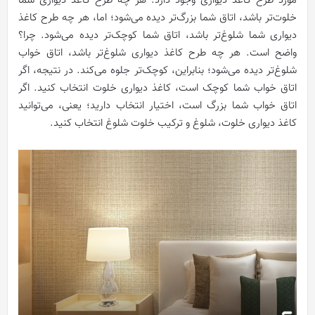
مورد طرح کاغذ دیواری وجود دارد. هر چه طرح کاغذ دیواری شما
خلوت‌تر باشد، اتاق شما بزرگ‌تر دیده می‌شود؛ اما، هر چه طرح کاغذ
دیواری شما شلوغ‌تر باشد، اتاق شما کوچک‌تر دیده می‌شود. چرا؟
واضح است. هر چه طرح کاغذ دیواری شلوغ‌تر باشد، اتاق خواب
شلوغ‌تر دیده می‌شود؛ بنابراین، کوچک‌تر جلوه می‌کند. در نتیجه، اگر
اتاق خواب شما کوچک است، کاغذ دیواری خلوت انتخاب کنید. اگر
اتاق خواب شما بزرگ است، اختیار انتخاب دارید؛ یعنی، می‌توانید
کاغذ دیواری خلوت، شلوغ و ترکیب خلوت شلوغ انتخاب کنید.