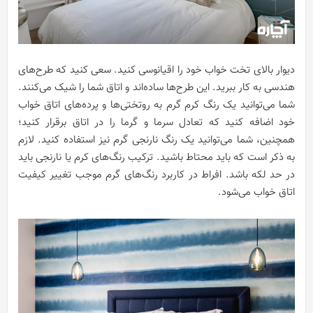
دیوار بالای تخت خواب خود را اقیانوسی کنید. سعی کنید که طرح‌های
هندسی به کار ببرید. این طرح‌ها ساده‌اند و اتاق شما را شیک می‌کنند.
شما می‌توانید یک رنگ کرم گرم به روتختی‌ها و پرده‌های اتاق خواب
خود اضافه کنید که تعادل سرما و گرما را در اتاق برقرار کنید؛
همچنین، شما می‌توانید یک رنگ نارنجی گرم نیز استفاده کنید. لازم
به ذکر است که باید محتاط باشید. ترکیب رنگ‌های کرم یا نارنجی باید
در حد لکه باشد. افراط در کاربرد رنگ‌های گرم موجب تغییر کیفیت
اتاق خواب می‌شود.