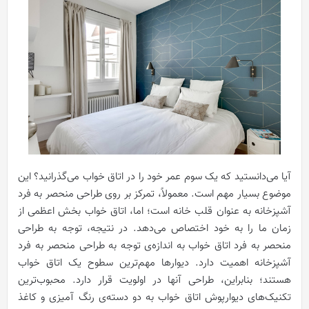
آیا می‌دانستید که یک سوم عمر خود را در اتاق خواب می‌گذرانید؟ این
موضوع بسیار مهم است. معمولاً، تمرکز بر روی طراحی منحصر به فرد
آشپزخانه به عنوان قلب خانه است؛ اما، اتاق خواب بخش اعظمی از
زمان ما را به خود اختصاص می‌دهد. در نتیجه، توجه به طراحی
منحصر به فرد اتاق خواب به اندازه‌ی توجه به طراحی منحصر به فرد
آشپزخانه اهمیت دارد. دیوارها مهم‌ترین سطوح یک اتاق خواب
هستند؛ بنابراین، طراحی آنها در اولویت قرار دارد. محبوب‌ترین
تکنیک‌های دیوارپوش اتاق خواب به دو دسته‌ی رنگ آمیزی و کاغذ