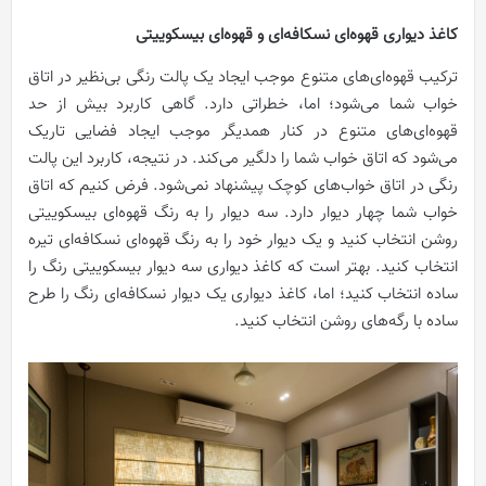
کاغذ دیواری قهوه‌ای نسکافه‌ای و قهوه‌ای بیسکوییتی
ترکیب قهوه‌ای‌های متنوع موجب ایجاد یک پالت رنگی بی‌نظیر در اتاق
خواب شما می‌شود؛ اما، خطراتی دارد. گاهی کاربرد بیش از حد
قهوه‌ای‌های متنوع در کنار همدیگر موجب ایجاد فضایی تاریک
می‌شود که اتاق خواب شما را دلگیر می‌کند. در نتیجه، کاربرد این پالت
رنگی در اتاق خواب‌های کوچک پیشنهاد نمی‌شود. فرض کنیم که اتاق
خواب شما چهار دیوار دارد. سه دیوار را به رنگ قهوه‌ای بیسکوییتی
روشن انتخاب کنید و یک دیوار خود را به رنگ قهوه‌ای نسکافه‌ای تیره
انتخاب کنید. بهتر است که کاغذ دیواری سه دیوار بیسکوییتی رنگ را
ساده انتخاب کنید؛ اما، کاغذ دیواری یک دیوار نسکافه‌ای رنگ را طرح
ساده با رگه‌های روشن انتخاب کنید.