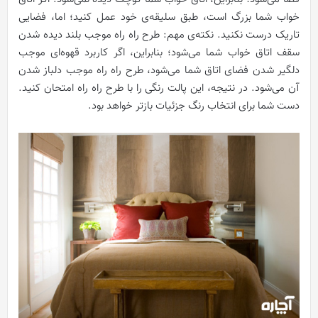
خواب شما بزرگ است، طبق سلیقه‌ی خود عمل کنید؛ اما، فضایی
تاریک درست نکنید. نکته‌ی مهم: طرح راه راه موجب بلند دیده شدن
سقف اتاق خواب شما می‌شود؛ بنابراین، اگر کاربرد قهوه‌ای موجب
دلگیر شدن فضای اتاق شما می‌شود، طرح راه راه موجب دلباز شدن
آن می‌شود. در نتیجه، این پالت رنگی را با طرح راه راه امتحان کنید.
دست شما برای انتخاب رنگ جزئیات بازتر خواهد بود.