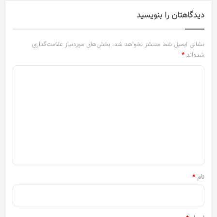
دیدگاهتان را بنویسید
نشانی ایمیل شما منتشر نخواهد شد.
بخش‌های موردنیاز علامت‌گذاری
شده‌اند
*
د
ی
د
گ
ا
ه
*
نام
*