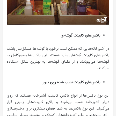
باکس‌های کابینت گوشه‌ای
در آشپزخانه‌هایی که ممکن است برخورد با گوشه‌ها مشکل‌‌ساز باشد،
باکس‌های کابینت گوشه‌ای مفید هستند. این باکس‌ها به‌‌طورکامل به
گوشه‌ها می‌پیوندند و از فضای گوشه‌ها به بهترین شکل استفاده
می‌کنند.
باکس‌های کابینت نصب شده روی دیوار
این نوع باکس‌ها از انواع باکس کابینت آشپزخانه هستند که روی
دیوار آشپزخانه نصب می‌شوند و بالای کابینت‌های زمینی قرار
می‌گیرند. این نوع باکس‌ها به شما فضای بیشتری برای ذخیره‌‌سازی
ارائه می‌دهند و برای آشپزخانه‌های کوچک و متوسط بسیار مناسب