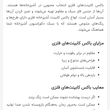
باکس کابینت‌های فلزی انتخاب محبوبی در آشپزخانه‌ها هستند.
آن‌ها از جنس فلز سبک و مقاوم تهیه می‌شوند و تمیز کردن آن‌ها
بسیار آسان است. انواع باکس کابینت آشپزخانه فلزی دارای طرح‌ها و
رنگ‌های متنوعی هستند که با سبک دکوراسیون آشپزخانه شما
هماهنگ می‌شوند.
مزایای باکس کابینت‌های فلزی
مقاوم در برابر رطوبت و حرارت
طراحی‌های متنوع و زیبا
قابلیت شستشوی آسان
بازدهی بالا و دوام طولانی
معایب باکس کابینت‌های فلزی
اگر درست پوشانده نشوند ممکن است زنگ بزنند
ممکن است به‌مرور زمان به‌هنگام بازوبسته شدن صدا تولید