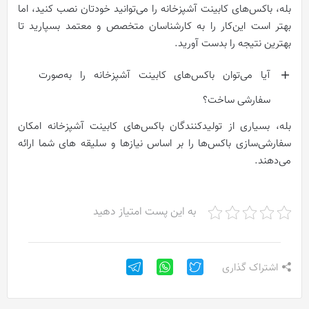
بله، باکس‌های کابینت آشپزخانه را می‌‌توانید خودتان نصب کنید، اما
بهتر است این‌کار را به کارشناسان متخصص و معتمد بسپارید تا
بهترین نتیجه را بدست آورید.
آیا می‌توان باکس‌های کابینت آشپزخانه را به‌صورت
سفارشی ساخت؟
بله، بسیاری از تولیدکنندگان باکس‌‌های کابینت آشپزخانه امکان
سفارشی‌سازی باکس‌ها را بر اساس نیازها و سلیقه‌ های شما ارائه
می‌دهند.
به این پست امتیاز دهید
اشتراک گذاری