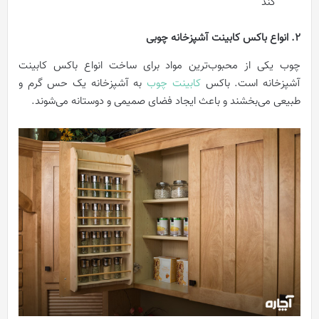
کند
2. انواع باکس کابینت آشپزخانه چوبی
چوب یکی از محبوب‌‌ترین مواد برای ساخت انواع باکس کابینت
آشپزخانه است. باکس
کابینت چوب
به آشپزخانه یک حس گرم و
طبیعی می‌بخشند و باعث ایجاد فضای صمیمی و دوستانه می‌شوند.