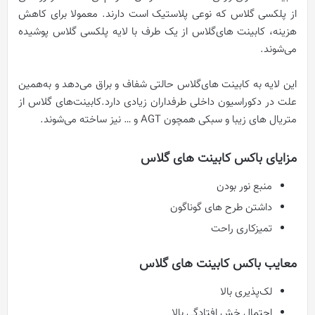
از پلکسی گلاس که نوعی پلاستیک است دارند. معمولا برای کاهش
هزینه، کابینت ‌های‌گلاس از یک طرف با لایه پلکسی گلاس پوشیده
می‌شوند.
این لایه به کابینت‌ های‌گلاس حالتی شفاف و براق می‌‌دهد و به‌همین
علت در دکوراسیون داخلی طرفداران زیادی دارد.کابینت‌‌های گلاس از
متریال ‌های زیبا و سبکی همچون AGT و … نیز ساخته می‌‌شوند.
مزایای باکس کابینت های گلاس
منبع نور بودن
داشتن طرح های گوناگون
تمیزکاری راحت
معایب باکس کابینت ‌های گلاس
لک‌پذیری بالا
احتمال خش افتادگی بالا