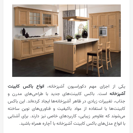
یکی از اجزای مهم دکوراسیون آشپزخانه،
انواع باکس کابینت
آشپزخانه
است. باکس کابینت‌های جدید با طراحی‌های مدرن و
جذاب، تغییرات زیادی در ظاهر آشپزخانه‌ها ایجاد کرده‌اند. این باکس
کابینت‌ها با استفاده از مواد باکیفیت و فناوری‌های نوین ساخته
می‌شوند که علاوه‌بر زیبایی، کاربردهای خاصی نیز دارند. برای آشنایی
با انواع مدل‌های باکس کابینت آشپزخانه با آچاره همراه باشید.