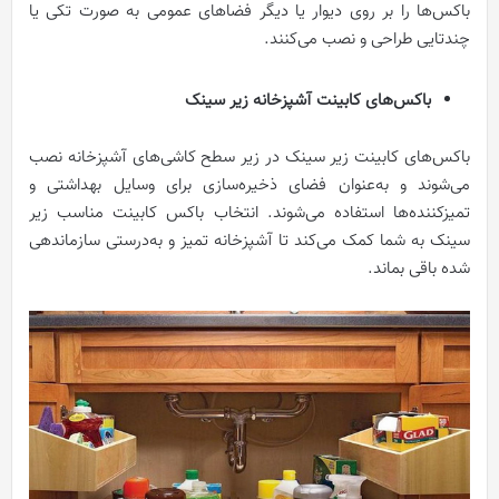
باکس‌ها را بر روی دیوار یا دیگر فضاهای عمومی به ‌صورت تکی یا
چندتایی طراحی و نصب می‌‌کنند.
باکس‌های کابینت آشپزخانه زیر سینک
باکس‌های کابینت زیر سینک در زیر سطح کاشی‌های آشپزخانه نصب
می‌شوند و به‌عنوان فضای ذخیره‌سازی برای وسایل بهداشتی و
تمیزکننده‌ها استفاده می‌شوند. انتخاب باکس کابینت مناسب زیر
سینک به شما کمک می‌کند تا آشپزخانه تمیز و به‌درستی سازماندهی
شده باقی بماند.