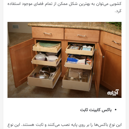
کشویی می‌توان به بهترین شکل ممکن از تمام فضای موجود استفاده
کرد.
باکس کابینت ثابت
این نوع باکس‌ها را بر روی پایه نصب می‌کنند و ثابت هستند. این نوع