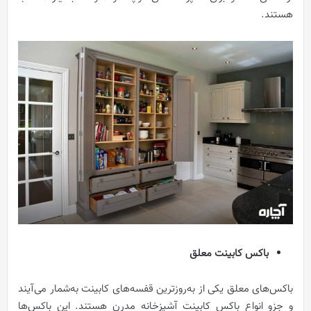
هستند.
باکس کابینت معلق
باکس‌های معلق یکی از به‌روزترین قفسه‌های کابینت به‌شمار می‌آیند
و جزو انواع باکس کابینت آشپزخانه مدرن هستند. این باکس‌ها