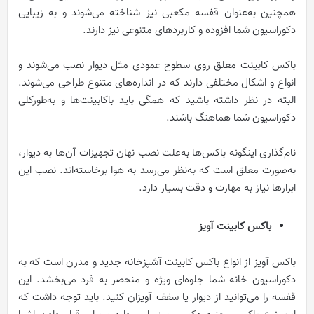
همچنین به‌عنوان قفسه مکعبی نیز شناخته می‌شوند و به زیبایی
دکوراسیون شما افزوده و کاربردهای متنوعی نیز دارند.
باکس کابینت معلق روی سطوح عمودی مثل دیوار نصب می‌شوند و
انواع و اشکال مختلفی دارند که در اندازه‌های متنوع طراحی می‌شوند.
البته در نظر داشته باشید که همگی باید باکابینت‌ها و به‌طورکلی
دکوراسیون شما هماهنگ باشند.
نام‌گذاری اینگونه باکس‌ها به‌علت نصب نهان تجهیزات آن‌ها به دیوار،
به‌صورت معلق است که به‌نظر می‌‌رسد به هوا برخاسته‌اند. نصب این
ابزارها نیاز به مهارت و دقت بسیار دارد.
باکس کابینت آویز
باکس آویز از انواع باکس کابینت آشپزخانه جدید و مدرن است که به
دکوراسیون خانه شما جلوه‌ای ویژه و منحصر به ‌فرد می‌بخشد. این
قفسه را می‌توانید از دیوار یا سقف آویزان کنید. باید توجه داشت که