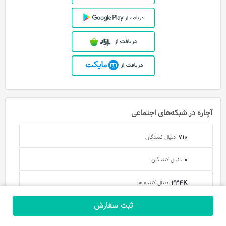
آچاره در شبکه‌های اجتماعی
710
دنبال کنندگان
0
دنبال کنندگان
234K
دنبال کننده ها
ثبت سفارش