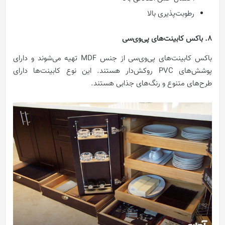
رطوبت‌پذیری بالا
8. باکس کابینت‌های پی‌وی‌سی
باکس کابینت‌های پی‌وی‌سی از جنس MDF تهیه می‌‌شوند و دارای
پوشش‌های PVC روکش‌دار هستند. این نوع کابینت‌ها دارای
طرح‌های متنوع و رنگ‌‌های جذابی هستند.