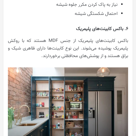
نیاز به پاک کردن مکرر جلوه شیشه
احتمال شکستگی شیشه
6. باکس کابینت‌های پلیمریک
باکس کابینت‌های پلیمریک از جنس MDF هستند که با روکش
پلیمریک پوشیده می‌شوند. این نوع کابینت‌ها دارای ظاهری شیک و
براق هستند و از پوشش‌‌های محافظتی برخوردارند.