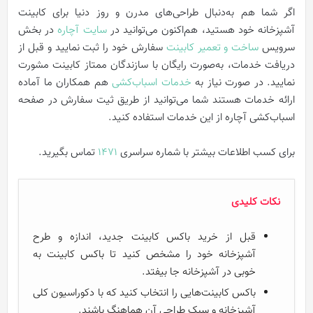
اگر شما هم به‌دنبال طراحی‌های مدرن و روز دنیا برای کابینت
آشپزخانه خود هستید، هم‌اکنون می‌توانید در
سایت آچاره
در بخش
سرویس
ساخت و تعمیر کابینت
سفارش خود را ثبت نمایید و قبل از
دریافت خدمات، به‌صورت رایگان با سازندگان ممتاز کابینت مشورت
نمایید. در صورت نیاز به
خدمات اسباب‌کشی
هم همکاران ما آماده
ارائه خدمات هستند شما می‌توانید از طریق ثیت سفارش در صفحه
اسباب‌کشی آچاره از این خدمات استفاده کنید.
برای کسب اطلاعات بیشتر با شماره سراسری
1471
تماس بگیرید.
نکات کلیدی
قبل از خرید باکس کابینت جدید، اندازه و طرح
آشپزخانه خود را مشخص کنید تا باکس کابینت به‌
خوبی در آشپزخانه جا بیفتد.
باکس کابینت‌هایی را انتخاب کنید که با دکوراسیون کلی
آشپزخانه و سبک طراحی آن هماهنگ باشند.