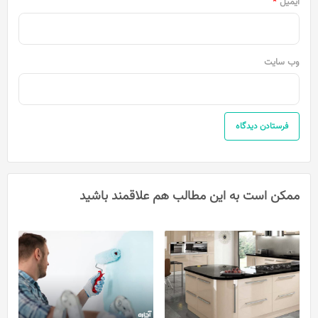
ایمیل
*
وب‌ سایت
ممکن است به این مطالب هم علاقمند باشید