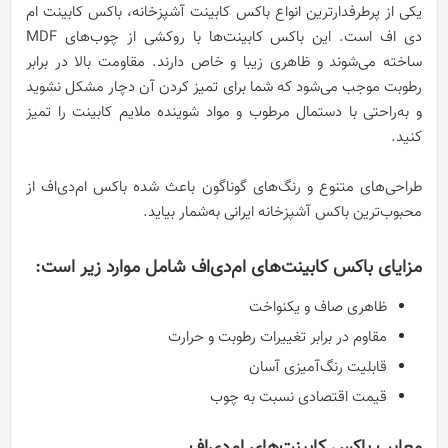
یکی از پرطرفدارترین انواع باکس کابینت‌ آشپزخانه، باکس کابینت ام‌
دی ‌اف است. این باکس کابینت‌ها با روکشی از چوب‌های MDF
ساخته می‌شوند و ظاهری زیبا و خاص دارند. مقاومت بالا در برابر
رطوبت موجب می‌شود که شما برای تمیز کردن آن دچار مشکل نشوید
و به‌راحتی با دستمال مرطوب و مواد شوینده ملایم کابینت را تمیز
کنید.
طراحی‌های متنوع و رنگ‌های گوناگون باعث شده‌‌ باکس ام‌دی‌اف از
محبوب‌ترین باکس آشپزخانه‌ ایرانی‌ به‌شمار بیاید.
مزایای باکس کابینت‌های ام‌دی‌اف شامل موارد زیر است:
ظاهری صاف و یکنواخت
مقاوم در برابر تغییرات رطوبت و حرارت
قابلیت رنگ‌آمیزی آسان
قیمت اقتصادی نسبت به چوب