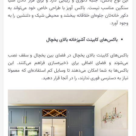
این نوع باکس، جنبه دکوری و زیبایی دارد و برای قرار دادن اشیا
سنگین مناسب نیست. باکس آویز با طراحی خاص خود می‌تواند به
دکور خانه‌تان جلوه‌ای خلاقانه ببخشد و محیطی شیک و دلنشین را به
وجود آورد.
باکس‌های کابینت آشپزخانه بالای یخچال
باکس‌های کابینت بالای یخچال در فضای بین یخچال و سقف نصب
می‌شوند و فضای اضافی برای ذخیره‌سازی فراهم می‌کنند. این
باکس‌ها به شما امکان می‌دهند تا وسایل کم‌ استفاده‌ای که معمولا
نیاز به دسترسی فوری ندارند، را در آنجا قرار دهید.