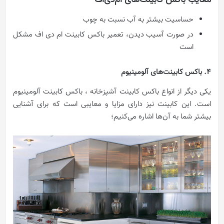
معایب باکس کابینت‌های ام‌دی‌اف
حساسیت بیشتر به آب نسبت به چوب
در صورت آسیب دیدن، تعمیر باکس کابینت ام ‌دی‌ اف مشکل
است
4. باکس کابینت‌های آلومینیوم
یکی دیگر از انواع باکس کابینت آشپزخانه ، باکس کابینت آلومینیوم
است. این کابینت نیز دارای مزایا و معایبی است که برای آشنایی
بیشتر شما به آن‌ها اشاره می‌کنیم؛