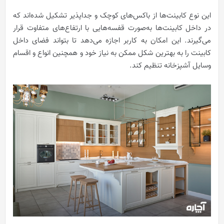
این نوع کابینت‌ها از باکس‌های کوچک و جداپذیر تشکیل شده‌اند که
در داخل کابینت‌ها به‌صورت قفسه‌هایی با ارتفاع‌های متفاوت قرار
می‌گیرند. این امکان به کاربر اجازه می‌دهد تا بتواند فضای داخل
کابینت را به بهترین شکل ممکن به نیاز خود و همچنین انواع و اقسام
وسایل آشپزخانه تنظیم کند.