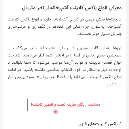
معرفی انواع باکس کابینت آشپزخانه از نظر متریال
کابینت‌ها نقش مهمی در کارایی آشپزخانه دارند و انواع باکس کابینت‌
آشپزخانه به‌عنوان جزء اصلی این فضاها در نگهداری و مرتب‌سازی
وسایل بسیار موثر هستند.
آن‌ها به‌طور قابل توجهی در زیبایی آشپزخانه تاثیر می‌گذارند و
همچنین حجم زیادی از فضا را در اختیار شما قرار می‌دهند. شناخت
انواع قفسه کابینت و فواید آن‌ها موجب می‌شود تا شما بتوانید با
توجه به نیاز و انتظارات خود، انتخاب مناسبی داشته باشید. در ادامه
انواع باکس کابینت آشپزخانه را از لحاظ جنس آن‌ها مورد بررسی قرار
می‌دهیم.
محاسبه رایگان هزینه نصب و تعمیر کابینت!
1. باکس کابینت‌های فلزی