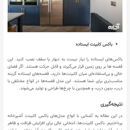
باکس کابینت ایستاده
باکس‌های ایستاده را نیاز نیست به دیوار یا سقف نصب کنید. این
قفسه ‌ها بر روی زمین قرار می‌گیرند و قابل حرکت هستند. اگر فضای
خالی و بی‌استفاده‌ای میان کابینت‌ها دارید، قفسه‌های ایستاده گزینه‌
مناسب‌تری برای شما هستند. این مدل قفسه‌ها در انواع مختلفی با
درب، بدون درب، و همچنین با چرخ‌‌ها طراحی و تولید می‌شوند.
نتیجه‌گیری
در این مقاله به آشنایی با انواع مدل‌های باکس کابینت آشپزخانه
پرداختیم. باکس کابینت‌ها، انتخابی عالی برای افزایش ظرافت و ظاهر