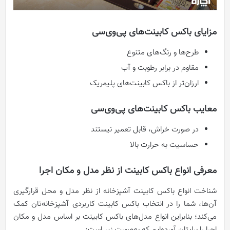
مزایای باکس کابینت‌های پی‌وی‌سی
طرح‌ها و رنگ‌های متنوع
مقاوم در برابر رطوبت و آب
ارزان‌تر از باکس کابینت‌های پلیمریک
معایب باکس کابینت‌های پی‌وی‌سی
در صورت خراش، قابل تعمیر نیستند
حساسیت به حرارت بالا
معرفی انواع باکس کابینت از نظر مدل و مکان اجرا
شناخت انواع باکس کابینت آشپزخانه از نظر مدل و محل قرارگیری
آن‌‌ها، شما را در انتخاب باکس کابینت کاربردی آشپزخانه‌تان کمک
می‌کند؛ بنابراین انواع مدل‌های باکس کابینت بر اساس مدل و مکان
اجرا را برایتان آورده‌ایم که به‌صورت زیر است: