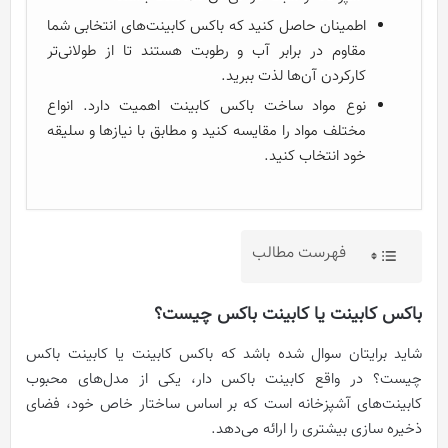
اطمینان حاصل کنید که باکس کابینت‌های انتخابی شما
مقاوم در برابر آب و رطوبت هستند تا از طولانی‌تر
کارکردن آن‌ها لذت ببرید.
نوع مواد ساخت باکس کابینت اهمیت دارد. انواع
مختلف مواد را مقایسه کنید و مطابق با نیازها و سلیقه
خود انتخاب کنید.
فهرست مطالب
باکس کابینت یا کابینت باکس چیست؟
شاید برایتان سوال شده باشد که باکس کابینت یا کابینت باکس
چیست؟ در واقع کابینت باکس ‌دار، یکی از مدل‌های محبوب
کابینت‌های آشپزخانه است که بر اساس ساختار خاص خود، فضای
ذخیره‌ سازی بیشتری را ارائه می‌دهد.