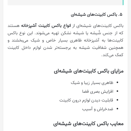
5.
باکس کابینت‌های شیشه‌ای
باکس کابینت‌های شیشه‌ای از
انواع باکس کابینت آشپزخانه
هستند
که از جنس شٌیشه یا شیشه نشکن تهیه می‌شوند. این نوع باکس
کابینت‌ها به آشپزخانه ظاهری بسیار خاص و شیک می‌بخشند و
همچنین شفافیت شیشه به برجسته‌‌تر شدن لوازم داخل کابینت
کمک می‌کند.
مزایای باکس کابینت‌های شیشه‌ای
ظاهری بسیار زیبا و شیک
افزایش بصری فضا
قابلیت دیدن لوازم درون کابینت
ضدخراش و آسیب
معایب باکس کابینت‌های شیشه‌ای