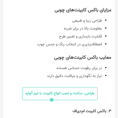
مزایای باکس کابینت‌های چوبی
طراحی زیبا و طبیعی
مقاومت بالا در برابر ضربه
قابلیت بازسازی و تغییر طرح
انعطاف‌پذیری در انتخاب رنگ و جنس چوب
معایب باکس کابینت‌های چوبی
در برابر رطوبت حساس هستند
نیاز به نگهداری و مراقبت دقیق دارند
طراحی، ساخت و نصب انواع کابینت با تیم آچاره
3. باکس کابینت ام‌‌دی‌‌اف