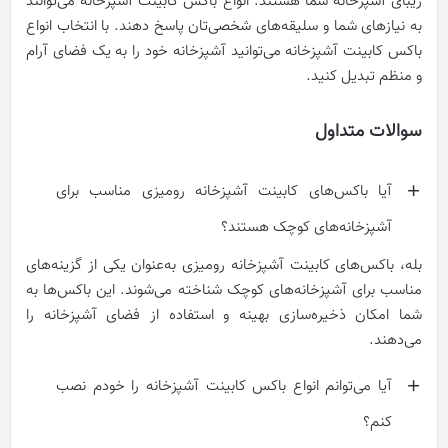
زیبای آشپزخانه شما هستند. انواع باکس کابینت آشپزخانه می‌‌توانند
به نیازهای شما و سلیقه‌‌های شخصی‌تان پاسخ دهند. با انتخاب انواع
باکس کابینت آشپزخانه می‌توانید آشپزخانه‌ خود را به یک فضای آرام
و منظم تبدیل کنید.
سوالات متداول
آیا باکس‌های کابینت آشپزخانه رومیزی مناسب برای
آشپزخانه‌های کوچک هستند؟
بله، باکس‌های کابینت آشپزخانه رومیزی به‌عنوان یکی از گزینه‌های
مناسب برای آشپزخانه‌های کوچک شناخته می‌شوند. این باکس‌ها به
شما امکان ذخیره‌‌سازی بهینه و استفاده از فضای آشپزخانه را
می‌دهند.
آیا می‌توانم انواع باکس کابینت آشپزخانه را خودم نصب
کنم؟