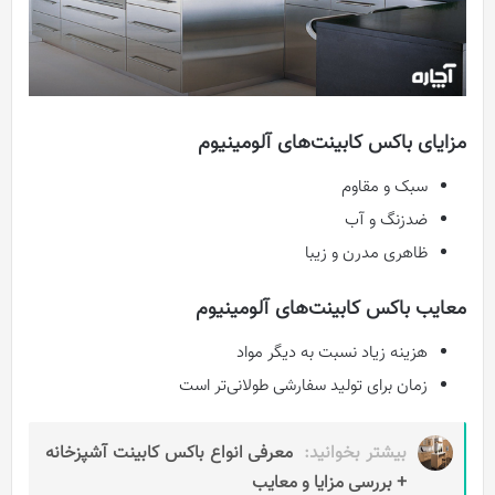
مزایای باکس کابینت‌های آلومینیوم
سبک و مقاوم
ضدزنگ و آب
ظاهری مدرن و زیبا
معایب باکس کابینت‌های آلومینیوم
هزینه زیاد نسبت به دیگر مواد
زمان برای تولید سفارشی طولانی‌‌تر است
بیشتر بخوانید:
معرفی انواع باکس کابینت آشپزخانه
+ بررسی مزایا و معایب