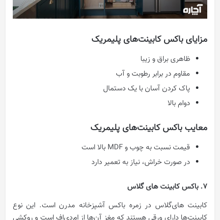
مزایای باکس کابینت‌های پلیمریک
ظاهری براق و زیبا
مقاوم در برابر رطوبت و آب
پاک کردن آسان با یک دستمال
دوام بالا
معایب باکس کابینت‌های پلیمریک
قیمت نسبت به چوب و MDF بالا است
در صورت خراش، نیاز به تعمیر دارد
7. باکس کابینت‌ های گلاس
کابینت ‌های‌گلاس در زمره باکس آشپزخانه مدرن است. این نوع
کابینت‌ها دارای ورقی هستند که مغز آن‌ها از ام‌دی‌اف است و روکشی