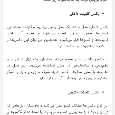
باکس کابینت داخلی
باکس داخلی مدل ساده، یک مدل بسیار پرکاربرد و کارآمد است. این
قفسه‌ها به‌صورت بیرونی نصب نمی‌شوند و به‌جای آن، داخل
کابینت‌ها و کشوها قرار می‌گیرند. همچنین می توان این باکس‌ها را
در کمدها و اتاق‌ها نیز استفاده کرد.
از باکس داخلی مدل ساده بیشتر به‌عنوان یک ابزار کمکی برای
نظم‌دهی و سازماندهی در منزل استفاده می‌شود. این مدل در
مقایسه با سایر مدل‌ها، کمتر جنبه شیک و زینتی دارد و تمرکز
بیشتری بر روی کاربرد و کارآیی آن در منزل دارد.
باکس کابینت کشویی
این نوع باکس‌ها همانند کشو عمل می‌کنند و به‌وسیله ریل‌هایی که
در آن وجود دارد به بیرون کشیده می‌‌شود. با استفاده از باکس‌های