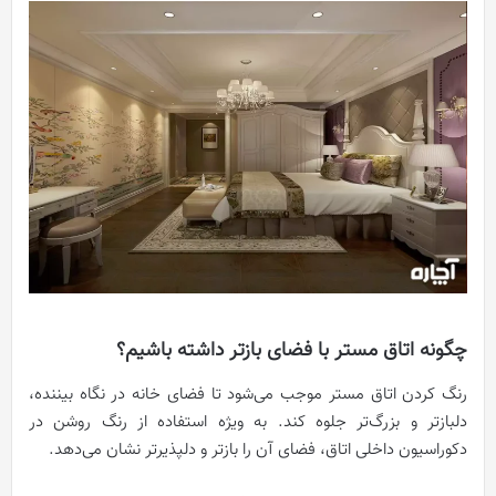
چگونه اتاق مستر با فضای بازتر داشته باشیم؟
رنگ کردن اتاق مستر موجب می‌شود تا فضای خانه در نگاه بیننده،
دلبازتر و بزرگ‌تر جلوه کند. به ویژه استفاده‌ از رنگ روشن در
دکوراسیون داخلی اتاق، فضای آن را بازتر و دلپذیرتر نشان می‌دهد.