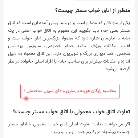
منظور از اتاق خواب مستر چیست؟
یکی از سوالاتی که ممکن است برای شما پیش آمده این است که اتاق
مستر یعنی چه؟ باید بگوییم این مفهوم به اتاق خواب اصلی در یک
خانه یا آپارتمان اشاره دارد که معمولا بزرگ‌ترین اتاق خواب است و
اغلب امکانات ویژه‌ای مانند حمام خصوصی، سرویس بهداشتی
شخصی، کمد دیواری بزرگ و تلویزیون دارد. این اتاق معمولا به دلیل
اندازه و امکانات بیش‌تر برای صاحب خانه یا افراد اصلی خانواده در نظر
گرفته می‌شود.
محاسبه رایگان هزینه بازسازی و دکوراسیون ساختمان !
تفاوت اتاق خواب معمولی با اتاق خواب مستر چیست؟
اگر می‌خواهید بدانید تفاوت اصلی اتاق خواب معمولی با اتاق مستر
چیست پیشنهاد می‌کنیم جدول زیر را ببینید: