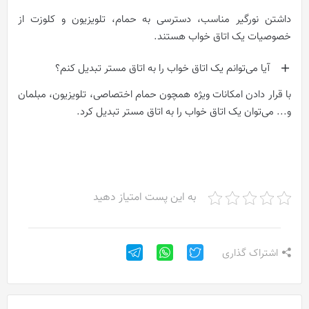
داشتن نورگیر مناسب، دسترسی به حمام، تلویزیون و کلوزت از
خصوصیات یک اتاق خواب هستند.
آیا می‌توانم یک اتاق خواب را به اتاق مستر تبدیل کنم؟
با قرار دادن امکانات ویژه‌ همچون حمام اختصاصی، تلویزیون، مبلمان
و... می‌توان یک اتاق خواب را به اتاق مستر تبدیل کرد.
به این پست امتیاز دهید
اشتراک گذاری