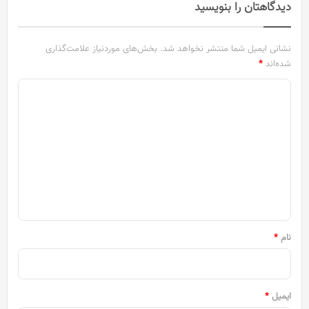
دیدگاهتان را بنویسید
نشانی ایمیل شما منتشر نخواهد شد.
بخش‌های موردنیاز علامت‌گذاری
شده‌اند
*
د
ی
د
گ
ا
ه
*
نام
*
ایمیل
*