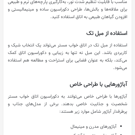
مناسب با قابلیت تنظیم شدت نور، به‌کارگیری پارچه‌های نرم و طبیعی
برای ملافه‌ها و بالش‌ها، طراحی دکوراسیون ساده و مینیمالیستی و
افزودن گیاهان طبیعی به اتاق استفاده کنید.
استفاده از مبل تک
استفاده از مبل تک در اتاق خواب مستر می‌تواند یک انتخاب شیک و
کاربردی باشد. این مبل نه تنها به زیبایی و دکوراسیون اتاق کمک
می‌کند، بلکه به عنوان فضایی برای استراحت و مطالعه هم استفاده
می‌شود.
آباژورهایی با طراحی خاص
آباژورها با طراحی خاص می‌توانند به دکوراسیون اتاق خواب مستر
شخصیت و جذابیت خاصی بدهند. برخی از مدل‌های جذاب و
پرطرفدار آباژور شامل موارد زیر هستند:
آباژورهای مدرن و مینیمال