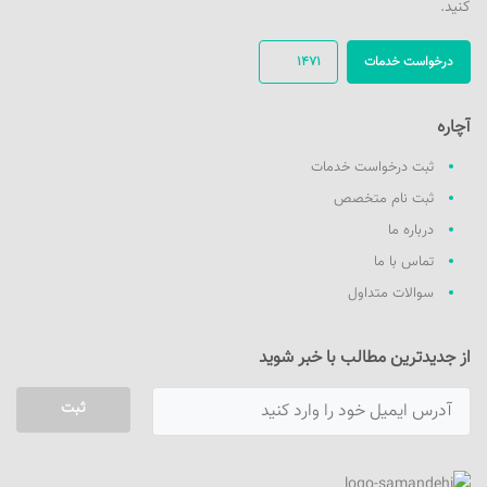
کنید.
درخواست خدمات
1471
آچاره
ثبت درخواست خدمات
ثبت نام متخصص
درباره ما
تماس با ما
سوالات متداول
از جدیدترین مطالب با خبر شوید
ثبت