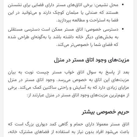
محل نشیمن: برخی اتاق‌های مستر دارای فضایی برای نشستن
هستند که صندلی یا مبلمان کوچک دارند و می‌توانید در این
فضا به استراحت و مطالعه بپردازید.
دسترسی خصوصی: اتاق مستر ممکن است دسترسی مستقلی
به بخش‌های دیگر خانه داشته باشد یا به‌گونه‌ای طراحی شده
که فضای شما را خصوصی‌تر می‌کند.
مزیت‌های وجود اتاق مستر در منزل
بعد از پاسخ به سوال اتاق خواب مستر چيست نوبت به بیان
مزیت‌های این اتاق به خصوص می‌رسد. وجود اتاق مستر در منزل
مزایای زیادی دارد که به آسایش و راحتی ساکنین کمک می‌کند. برخی
از مهم‌ترین مزیت‌های وجود اتاق مستر در منزل عبارتند از:
حریم خصوصی بیشتر
اتاق مستر معمولا دارای حمام و گاهی کمد دیواری بزرگ است که
باعث می‌شود افراد بدون نیاز به استفاده از فضاهای مشترک خانه،