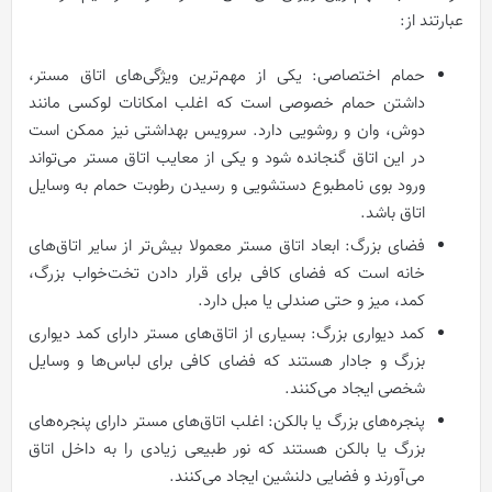
عبارتند از:
حمام اختصاصی: یکی از مهم‌ترین ویژگی‌های اتاق مستر،
داشتن حمام خصوصی است که اغلب امکانات لوکسی مانند
دوش، وان و روشویی دارد. سرویس بهداشتی نیز ممکن است
در این اتاق گنجانده شود و یکی از معایب اتاق مستر می‌تواند
ورود بوی نامطبوع دستشویی و رسیدن رطوبت حمام به وسایل
اتاق باشد.
فضای بزرگ: ابعاد اتاق مستر معمولا بیش‌تر از سایر اتاق‌های
خانه است که فضای کافی برای قرار دادن تخت‌خواب بزرگ،
کمد، میز و حتی صندلی یا مبل دارد.
کمد دیواری بزرگ: بسیاری از اتاق‌های مستر دارای کمد دیواری
بزرگ و جادار هستند که فضای کافی برای لباس‌ها و وسایل
شخصی ایجاد می‌کنند.
پنجره‌های بزرگ یا بالکن: اغلب اتاق‌های مستر دارای پنجره‌های
بزرگ یا بالکن هستند که نور طبیعی زیادی را به داخل اتاق
می‌آورند و فضایی دلنشین ایجاد می‌کنند.