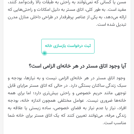
مسن یا کسانی که نمی‌توانند به راحتی به طبقات بالا رفت‌وآمد کنند،
مفید است. به طور کلی، اتاق مستر به دلیل امکانات و راحتی‌هایی که
ارائه می‌دهد، به یکی از عناصر پرطرفدار در طراحی داخلی منازل مدرن
تبدیل شده است.
ثبت درخواست بازسازی خانه
آیا وجود اتاق مستر در هر خانه‌ای الزامی است؟
وجود اتاق مستر در هر خانه‌ای الزامی نیست و به نیازها، بودجه و
سبک زندگی ساکنان بستگی دارد. در حالی که اتاق مستر مزایای قابل
توجهی مانند حریم خصوصی و راحتی بیش‌تری دارد؛ اما برای همه
خانه‌ها ضروری نیست. عوامل مختلفی همچون اندازه خانه، بودجه
افراد، نیاز یا عدم نیاز به فضای خصوصی، ساده زیستی یا علاقه به
زندگی مرفه، می‌توانند تعیین کنند که یک اتاق مستر برای خانه شما
مناسب است.