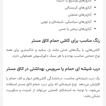
آباژورهای وینتیج یا آنتیک
آباژورهای کریستالی
آباژورهای صنعتی
آباژورهای سرامیکی، شیشه‌ای و چوبی
آباژورهای برنجی یا مسی
رنگ مناسب برای کاشی حمام اتاق مستر
کاشی‌هایی با رنگ‌های خنثی مانند بژ، سفید و خاکستری برای همه
نوع حمامی مناسب بوده و با هر سبک دکوراسیونی همخوانی دارند.
درب شیشه ای حمام یا سرویس بهداشتی در اتاق مستر
یک درب شیشه‌ای مناسب، درخشندگی کاشی‌های دیوار و کف حمام را
افزایش می‌دهد. نوع شیشه‌ای که برای درب حمام اتاق مستر استفاده
می‌شود، با توجه به استحکام کششی می‌تواند از لمینت و سکوریت
نشکن باشد.