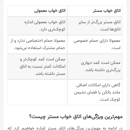
اتاق خواب مستر
اتاق خواب معمولی
اتاق مستر بزرگ‌تر از سایر
اتاق خواب معمولی اندازه
اتاق‌ها است
کوچک‌تری دارد.
معمولا دارای حمام خصوصی
معمولا حمام اختصاصی ندارد و از
است.
حمام مشترک استفاده می‌شود.
ممکن است کمد کوچک‌تر و
ممکن است کمد دیواری
امکانات کمتر نسبت به اتاق
بزرگ‌تری داشته باشد.
مستر داشته باشد.
گاهی دارای امکانات اضافی
مانند بالکن یا فضای نشیمن
کوچک است.
مهم‌ترین ویژگی‌های اتاق خواب مستر چیست؟
در ادامه به مهم‌ترین ویژگی‌های اتاق مستر اشاره خواهیم کرد که