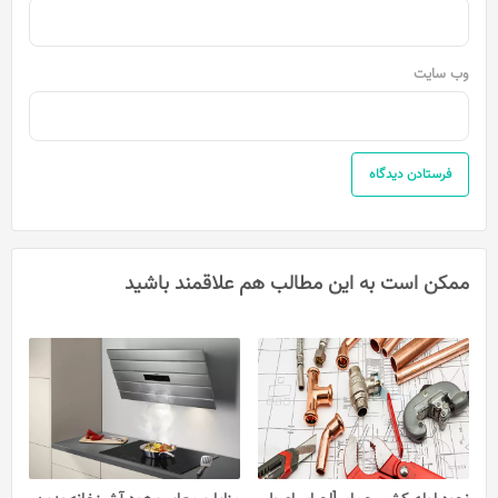
وب‌ سایت
ممکن است به این مطالب هم علاقمند باشید