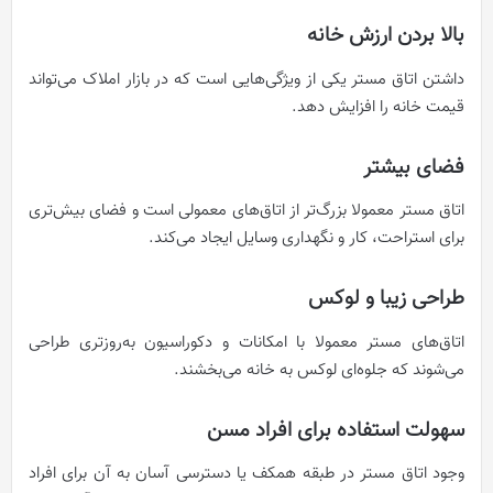
بالا بردن ارزش خانه
داشتن اتاق مستر یکی از ویژگی‌هایی است که در بازار املاک می‌تواند
قیمت خانه را افزایش دهد.
فضای بیشتر
اتاق مستر معمولا بزرگ‌تر از اتاق‌های معمولی است و فضای بیش‌تری
برای استراحت، کار و نگهداری وسایل ایجاد می‌کند.
طراحی زیبا و لوکس
اتاق‌های مستر معمولا با امکانات و دکوراسیون به‌روزتری طراحی
می‌شوند که جلوه‌ای لوکس به خانه می‌بخشند.
سهولت استفاده برای افراد مسن
وجود اتاق مستر در طبقه همکف یا دسترسی آسان به آن برای افراد