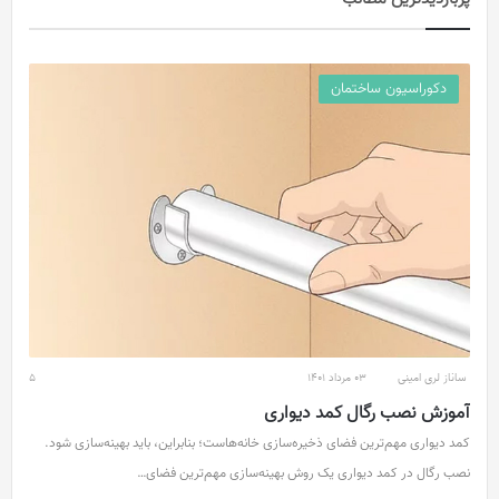
دکوراسیون ساختمان
ساناز لری امینی
03 مرداد 1401
5
آموزش نصب رگال کمد دیواری
کمد دیواری مهم‌ترین فضای ذخیره‌سازی خانه‌هاست؛ بنابراین، باید بهینه‌سازی شود.
نصب رگال در کمد دیواری یک روش بهینه‌سازی مهم‌ترین فضای…