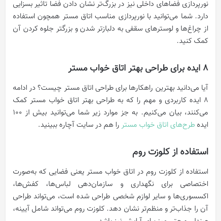
نورپردازی فضاهای داخلی نیز در بزرگ‌تر نشان دادن فضا تاثیر بسزایی
دارد. شما می‌توانید با نورپردازی مناسب اتاق مستر همچون استفاده
از چراغ‌ها و لوسترهای سقفی به دلبازتر شدن و بزرگتر جلوه کردن آن
کمک کنید.
۸ ایده برای طراحی بهتر اتاق خواب مستر
آیا می‌دانید بهترین راهکارها برای طراحی اتاق مستر چیست؟ در ادامه
۸ ایده کاربردی و مهم را که به طراحی بهتر اتاق خواب مستر کمک
می‌کنند، بیان می‌کنیم. به جز موارد زیر شما می‌توانید بیش از ۱۰۰
ایده
طرح‌های اتاق خواب مستر
را هم در سایت آچاره ببینید.
استفاده از کلوزت روم
استفاده از کلوزت روم در اتاق خواب مستر یعنی فضایی که به‌صورت
اختصاصی برای نگهداری و سازمان‌دهی لباس‌ها، کفش‌ها،
اکسسوری‌ها و سایر لوازم شخصی طراحی شده است، می‌تواند طراحی
آن را جذاب‌تر و منظم‌تر نشان دهد. کلوزت روم می‌تواند شامل آیینه،