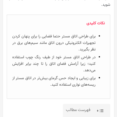
شوید.
نکات کلیدی
برای طراحی اتاق مستر حتما فضایی را برای پنهان کردن
تجهیزات الکترونیکی درون اتاق مانند سیم‌های برق در
نظر بگیرید.
در طراحی اتاق مستر خود از طیف رنگ چوب استفاده
کنید؛ زیرا آرامش فضای اتاق را تا چند برابر افزایش
می‌دهد.
برای زیبایی و ایجاد حس گرمای بیش‌تر در اتاق مستر از
ریسه‌های نواری استفاده کنید.
فهرست مطالب