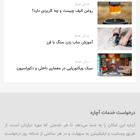
19 آذر 1403
روغن الیف چیست و چه کاربردی دارد؟
15 آذر 1403
آموزش ساب زدن سنگ با فرز
01 آذر 1403
سبک ویکتوریایی در معماری داخلی و دکوراسیون
درخواست خدمات آچاره
آچاره این امکان را به شما می‌دهد تا هر خدمتی که مورد نیازتان است، از
طریق وبسایت و اپلیکیشن به سهولت و در هر ساعتی از شبانه روز درخواست