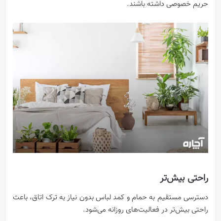
حریم خصوصی داشته باشند.
راحتی بیش‌تر
دسترسی مستقیم به حمام و کمد لباس بدون نیاز به ترک اتاق، باعث
راحتی بیش‌تر در فعالیت‌های روزانه می‌شود.