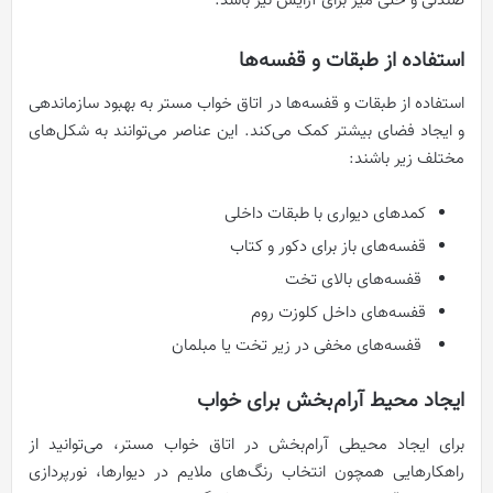
صندلی و حتی میز برای آرایش نیز باشد.
استفاده از طبقات و قفسه‌ها
استفاده از طبقات و قفسه‌ها در اتاق خواب مستر به بهبود سازماندهی
و ایجاد فضای بیشتر کمک می‌کند. این عناصر می‌توانند به شکل‌های
مختلف زیر باشند:
کمد‌های دیواری با طبقات داخلی
قفسه‌های باز برای دکور و کتاب
قفسه‌های بالای تخت
قفسه‌های داخل کلوزت روم
قفسه‌های مخفی در زیر تخت یا مبلمان
ایجاد محیط آرام‌بخش برای خواب
برای ایجاد محیطی آرام‌بخش در اتاق خواب مستر، می‌توانید از
راهکارهایی همچون انتخاب رنگ‌های ملایم در دیوارها، نورپردازی