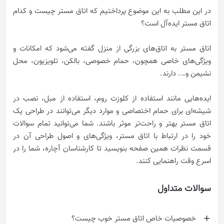
در این مطلب به این موضوع پرداختیم که اتاق مستر چیست و کدام
اتاق مستر ایده‌آل است؟
اتاق مستر به اتاق‌های بزرگی از منزل گفته می‌شود که امکانات و
ویژگی‌های خاصی همچون، حمام خصوصی، بالکن، تلویزیون، محل
نشیمن و…. دارند.
ایده‌هایی مانند استفاده از کلوزت روم، استفاده از مبل، نصب در
شیشه‌ای برای حمام اختصاصی و موارد دیگر می‌توانند در طراحی یک
اتاق مستر بهتر و راحت‌تر موثر باشند. شما می‌توانید تمام سوالات
خود را در ارتباط با اتاق مستر، ویژگی‌های و اصول طراحی آن در
قسمت نظرات همین صفحه بنویسید تا کارشناسان آچاره، شما را در
اسرع وقت راهنمایی کنند.
سوالات متداول
خصوصیات خاص اتاق مستر خوب چیست؟