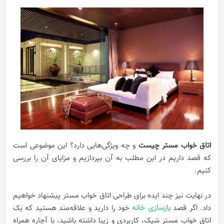
اتاق خواب مستر چیست
و چه ویژگی‌هایی دارد؟ این موضوعی است
که قصد داریم در این مطلب به آن بپردازیم و مزایای آن را بررسی
کنیم.
در نهایت نیز چند ایده برای طراحی اتاق خواب مستر پیشنهاد خواهیم
داد. اگر قصد
بازسازی خانه
خود را دارید و علاقه‌مند هستید که یک
اتاق خواب مستر شیک، کاربردی و زیبا داشته باشید، با آچاره همراه