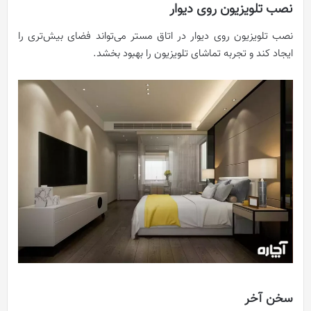
نصب تلویزیون روی دیوار
نصب تلویزیون روی دیوار در اتاق مستر می‌تواند فضای بیش‌تری را
ایجاد کند و تجربه تماشای تلویزیون را بهبود بخشد.
سخن آخر