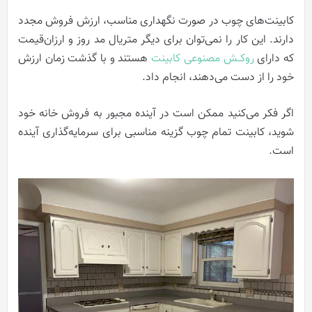
کابینت‌های چوب در صورت نگهداری مناسب، ارزش فروش مجدد
دارند. این کار را نمی‌توان برای دیگر متریال مد روز و ارزان‌قیمت
که دارای
روکــش مصنوعی کابینت
هستند و با گذشت زمان ارزش
خود را از دست می‌دهند، انجام داد.
اگر فکر می‌کنید ممکن است در آینده مجبور به فروش خانه خود
شوید، کابینت تمام چوب گزینه مناسبی برای سرمایه‌گذاری آینده
است.