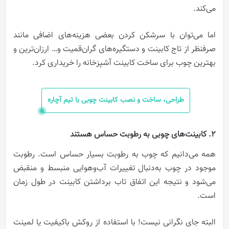
می‌کند.
اما می‌توان با سرشکن کردن بعضی هزینه‌های اضافی مانند
صرفنظر از تاج کابینت و دستگیره‌های گران‌قمیت و… ارزان‌ترین و
بهترین چوب برای ساخت کابینت آشپزخانه را خریداری کرد.
طراحی، ساخت و نصب کابینت چوبی با تیم آچاره
2. کابینت‌های چوبی به رطوبت حساس هستند
همه می‌دانیم که چوب به رطوبت بسیار حساس است. رطوبت
موجود در چوب به‌دنبال تغییرات آب‌وهوایی منبسط و منقبض
می‌شود و نتیجه این اتفاق تاب برداشتن کابینت در طول زمان
است.
البته جای نگرانی نیست! با استفاده از روکش باکیفیت یا لمینت