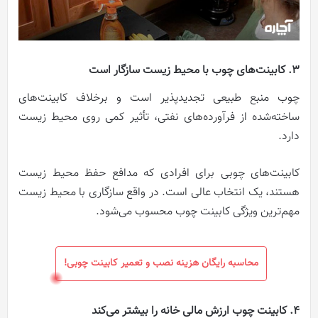
3. کابینت‌های چوب با محیط زیست سازگار است
چوب منبع طبیعی تجدیدپذیر است و برخلاف کابینت‌های
ساخته‌شده از فرآورده‌های نفتی، تأثیر کمی روی محیط زیست
دارد.
کابینت‌های چوبی برای افرادی که مدافع حفظ محیط زیست
هستند، یک انتخاب عالی است. در واقع سازگاری با محیط زیست
مهم‌ترین ویژگی کابینت چوب محسوب می‌شود.
محاسبه رایگان هزینه نصب و تعمیر کابینت چوبی!
4. کابینت چوب ارزش مالی خانه را بیشتر می‌کند