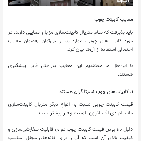
معایب کابینت چوب
باید پذیرفت که تمام متریال کابینت‌سازی مزایا و معایبی دارند. در
مورد کابینت‌های چوبی، موارد زیر را می‌توان به‌عنوان معایب
احتمالی استفاده از آن‌ها بیان کرد.
با این‌حال ما معتقدیم این معایب به‌راحتی قابل پیشگیری
هستند.
1. کابینت‌های چوب نسبتا گران هستند
قیمت کابینت چوبی نسبت به انواع دیگر متریال کابینت‌سازی
مانند ام دی اف، لترون، لمینت و فلز بیشتر است.
دلیل بالا بودن قیمت کابینت‌ چوب دوام، قابلیت سفارشی‌سازی و
کیفیت بالای آن است که آن را برای خانه‌های مجلل، مناسب