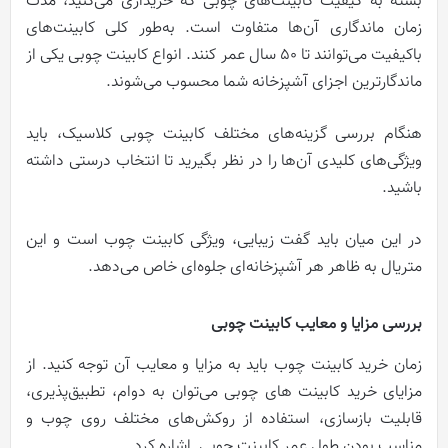
بسته به کیفیت کابینت‌های چوبی که خریداری می‌کنید، مدت
زمان ماندگاری آن‌ها متفاوت است. به‌طور کلی کابینت‌های
باکیفیت می‌توانند تا 50 سال عمر کنند. انواع کابینت چوبی یکی از
ماندگارترین اجزای آشپزخانه شما محسوب می‌شوند.
هنگام بررسی گزینه‌های مختلف کابینت چوبی کلاسیک، باید
ویژگی‌های کلیدی آن‌ها را در نظر بگیرید تا انتخاب درستی داشته
باشید.
در این میان باید گفت زیبایی، ویژگی کابینت چوب است و این
متریال به ظاهر هر آشپزخانه‌ای جلوه‌ای خاص می‌دهد.
بررسی مزایا و معایب کابینت‌‌ چوبی
زمان خرید کابینت چوب باید به مزایا و معایب آن توجه کنید. از
مزایای خرید کابینت های چوبی می‌توان به دوام، تطبیق‌پذیری،
قابلیت بازسازی، استفاده از روکش‌های مختلف روی چوب و
مناسب بودن طول عمر کابینت چوبی اشاره کرد.