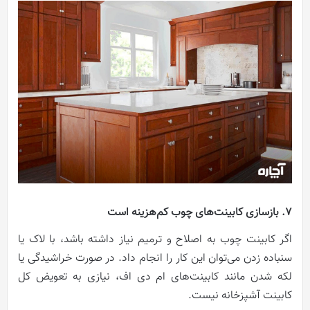
7. بازسازی کابینت‌های چوب کم‌هزینه است
اگر کابینت چوب به اصلاح و ترمیم نیاز داشته باشد، با لاک یا
سنباده زدن می‌توان این کار را انجام داد. در صورت خراشیدگی یا
لکه شدن مانند کابینت‌های ام دی اف، نیازی به تعویض کل
کابینت آشپزخانه نیست.