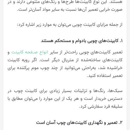
هستند. این نوع کابینت‌ها طرح‌ها و رنگ‌های متنوعی دارند و در
صورت خرابی تعمیر آن‌ها نسبت به سایر مواد آسان‌تر است.
از جمله مزایای کابینت چوبی
می‌توان
به موارد زیر اشاره کرد:
1. کابینت‌های چوبی بادوام و مستحکم هستند
تعمیر کابینت‌های چوبی راحت‌تر از سایر
انواع صــفحه کابینت
و
کابینت‌های ساخته‌شده از متریال دیگر است. اگر رویه کابینت
خراشیده شد، به‌راحتی می‌توانید از چند چوب موم پرکننده برای
تعمیر استفاده کنید.
سبک‌ها، رنگ‌ها و تزئینات بسیار زیادی برای کابینت چوب در
دسترس خریدار است و هر یک از این موارد را می‌توان مطابق با
سلیقه فرد سفارشی کرد.
2. تعمیر و نگهداری کابینت‌های چوب آسان است