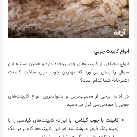
انواع کابینت چوبي
انواع مختلفی از کابینت‌های چوبی وجود دارد و همین مسئله این
سوال را پیش می‌آورد که بهترین چوب برای ساخت کابینت
آشپزخانه شما کدام است؟
در ادامه برخی از محبوب‌ترین و بادوام‌ترین انواع کابینت‌های
چوبی را موردبررسی قرار می‌دهیم:
کابینت با چوب گیلاس
: با این‌که کابینت‌های گیلاسی را با
زمینه رنگ قرمز می‌شناسند اما این کابینت‌ها گاهی در رنگ