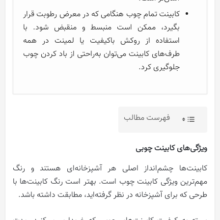
کابینت تمام چوب هنگامی که در معرض رطوبت قرار
بگیرد، ممکن است منبسط و منقبض شود. با
استفاده از روکش باکیفیت یا لمینت در همه
طرف‌های کابینت می‌توان به‌راحتی از باد کردن چوب
جلوگیری کرد.
فهرست مطالب
ویژگی‌های کابینت چوبی
کابینت‌ها چشم‌انداز اصلی هر آشپزخانه‌ای هستند و رنگ
مهم‌ترین ویژگی کابینت چوب است. بهتر است رنگ کابینت‌ها با
طرحی که برای آشپزخانه در نظر گرفته‌اید، مطابقت داشته باشد.