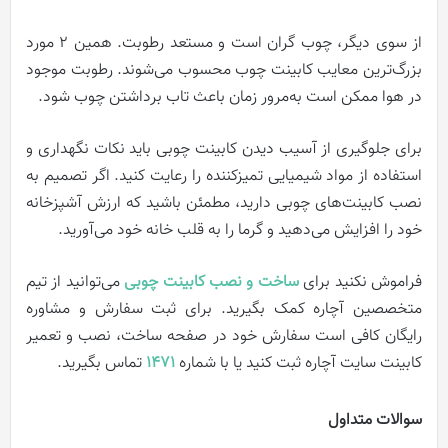
از سوی دیگر، چوب گران است و مستعد رطوبت. همین 2 مورد
بزرگ‌ترین معایب کابینت چوب محسوب می‌شوند. رطوبت موجود
در هوا ممکن است به‌مرور زمان باعث تاب برداشتن چوب شود.
برای جلوگیری از آسیب دیدن کابینت چوبی باید نکات نگهداری و
استفاده از مواد شیمیایی تمیزکننده را رعایت کنید. اگر تصمیم به
نصب کابینت‌های چوبی دارید، مطمئن باشید که ارزش آشپزخانه
خود را افزایش می‌دهید و گرما را به قلب خانه خود می‌آورید.
فراموش نکنید برای
ساخت و نصب کابینت چوبی
می‌توانید از تیم
متخصصین آچاره کمک بگیرید. برای ثبت سفارش و مشاوره
رایگان کافی است سفارش خود در صفحه ساخت، نصب و تعمیر
کابینت سایت آچاره ثبت کنید یا با شماره
1471
تماس بگیرید.
سوالات متداول