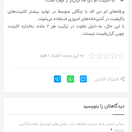
آیا کابینت ام دی اف گران‌تر از چوب است؟
ورقه‌های ام دی اف با چگالی متوسط در تولید بیشتر کابینت‌های
باکیفیت در آشپزخانه‌های امروزی استفاده می‌شوند.
با این حال، به دلیل تفاوت در ترکیب هر 2 ماده، به‌اندازه کابینت
چوبی گران‌قیمت نیستند.
به این پست امتیاز دهید
اشتراک گذاری
دیدگاهتان را بنویسید
نشانی ایمیل شما منتشر نخواهد شد.
بخش‌های موردنیاز علامت‌گذاری
شده‌اند
*