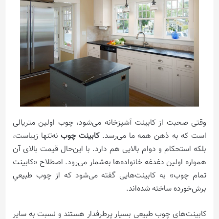
وقتی صحبت از کابینت آشپزخانه می‌شود، چوب اولین متریالی
است که به ذهن همه ما می‌رسد.
كابینت چوب
نه‌تنها زیباست،
بلکه استحکام و دوام بالایی هم دارد. با این‌حال قیمت بالای آن
همواره اولین دغدغه خانواده‌ها به‌شمار می‌رود. اصطلاح «کابینت
تمام چوب» به کابینت‌هایی گفته می‌شود که از چوب طبیعیِ
برش‌خورده ساخته شده‌اند.
کابینت‌های چوب طبیعی بسیار پرطرفدار هستند و نسبت به سایر