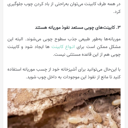
در همه طرف کابینت می‌توان به‌راحتی از باد کردن چوب جلوگیری
کرد.
3. کابینت‌های چوبی مستعد نفوذ موریانه هستند
موریانه‌ها به‌طور طبیعی جذب سطوح چوبی می‌شوند. البته این
مشکل ممکن است برای
انــواع کابینت
ها ایجاد شود و کابینت
چوبی هم از این قاعده مستثنی نیست.
با این‌حال می‌توانید برای آشپزخانه خود از چسب موریانه استفاده
کنید تا مانع از نفوذ این موجودات به داخل چوب شوید.