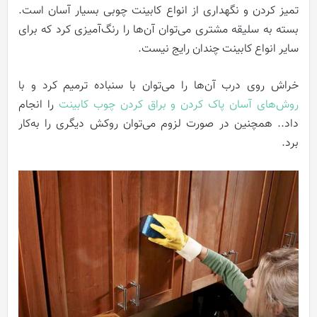
تمیز کردن و نگهداری از انواع کابینت چوبی بسیار آسان است.
بسته به سلیقه مشتری می‌توان آن‌ها را رنگ‌آمیزی کرد که برای
سایر انواع کابینت چندان رایج نیست.
خراش روی درب آن‌ها را می‌توان با سنباده ترمیم کرد
و با
روش‌های آسان پاک کردن و براق کردن چوب کابینت
را انجام
داد.
. همچنین در صورت لزوم می‌توان روکش دیگری را به‌کار
برد.