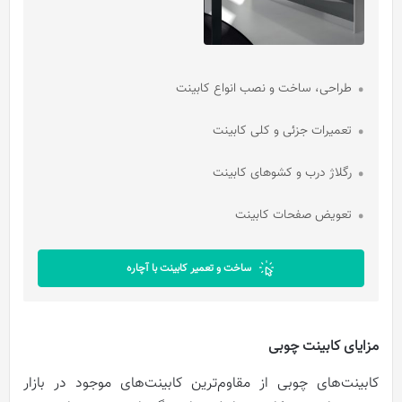
طراحی، ساخت و نصب انواع کابینت
تعمیرات جزئی و کلی کابینت
رگلاژ درب و کشوهای کابینت
تعویض صفحات کابینت
ساخت و تعمیر کابینت با آچاره
مزایای کابینت چوبی
کابینت‌های چوبی از مقاوم‌ترین کابینت‌های موجود در بازار