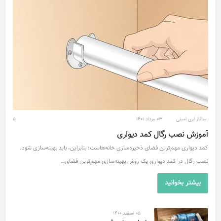
ساناز لری امینی
03 مرداد 1401
5
آموزش نصب رگال کمد دیواری
کمد دیواری مهم‌ترین فضای ذخیره‌سازی خانه‌هاست؛ بنابراین، باید بهینه‌سازی شود.
نصب رگال در کمد دیواری یک روش بهینه‌سازی مهم‌ترین فضای…
بیشتر بخوانید
05 اسفند 1400