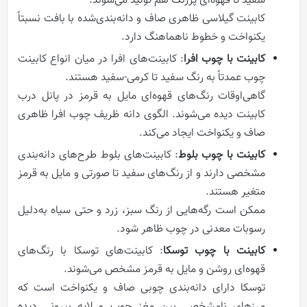
سفید تا قهوه‌ای پررنگ هم تولید می‌شوند.
کابینت گیلاسی ظاهری صاف و دانه‌بندی‌شده با بافت نسبتاً
یکنواخت و خطوط ناهماهنگ دارد.
کابینت با چوب افرا
: کابینت‌های افرا در میان انواع کابینت
چوب عمدتاً به رنگ سفید تا کرمی‌-سفید هستند.
گاهی‌اوقات رنگ‌های قهوه‌ای مایل به قرمز در پانل درب
کابینت دیده می‌شوند. الگوی دانه ظریف چوب افرا ظاهری
صاف و یکنواخت ایجاد می‌کند.
کابینت با چوب بلوط
: کابینت‌های بلوط طرح‌های دانه‌بندی
مشخصی دارند و از رنگ‌های سفید تا صورتی و مایل به قرمز
متغیر هستند.
ممکن است رگه‌هایی از رنگ سبز، زرد و حتی سیاه به‌دلیل
رسوبات معدنی در چوب ظاهر شود.
کابینت با چوب توسکا
: کابینت‌های توسکا با رنگ‌های
قهوه‌ای روشن و مایل به قرمز مشخص می‌شوند.
توسکا دارای دانه‌بندی چوبی صاف و یکنواخت است که
مرزهای نامشخصی بین مغز چوب و لایه بیرونی دیده