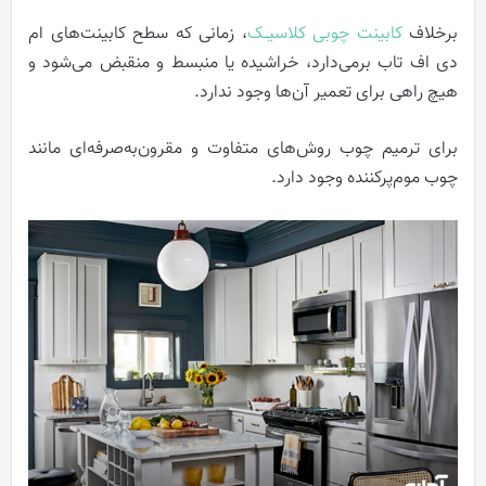
برخلاف
کابینت چوبی کلاسیــک
، زمانی که سطح کابینت‌های ام
دی اف تاب برمی‌دارد، خراشیده یا منبسط و منقبض می‌شود و
هیچ راهی برای تعمیر آن‌ها وجود ندارد.
برای ترمیم چوب روش‌های متفاوت و مقرون‌به‌صرفه‌ای مانند
چوب موم‌پرکننده وجود دارد.