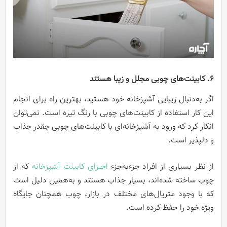
6. کابینت‌های چوبی مجلل و زیبا هستند
اگر به‌دنبال زیبایی آشپزخانه خود هستید، بهترین راه برای انجام
این کار استفاده از کابینت‌های چوبی با رنگ تیره است. نمی‌توان
انکار کرد که ورود به آشپزخانه‌ای با کابینت‌های چوبی چقدر جذاب
و دلپذیر است.
از نظر بسیاری از افراد جزءبه‌جزء
اجــزای کابینت آشپزخانه
که از
چوب ساخته شده‌اند، بسیار جذاب هستند و به‌همین دلیل است
که با وجود متریال‌های مختلف در بازار، چوب همچنان جایگاه
ویژه خود را حفظ کرده است.