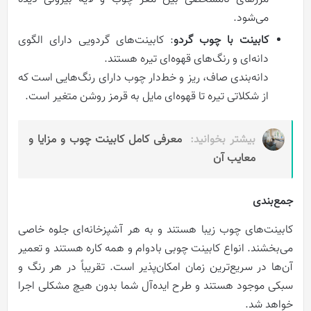
می‌شود.
کابینت با چوب گردو
: کابینت‌های گردویی دارای الگوی
دانه‌ای و رنگ‌های قهوه‌ای تیره هستند.
دانه‌بندی صاف، ریز و خط‌دار چوب دارای رنگ‌هایی است که
از شکلاتی تیره تا قهوه‌ای مایل به قرمز روشن متغیر است.
بیشتر بخوانید:
معرفی کامل کابینت چوب و مزایا و
معایب آن
جمع‌بندی
کابینت‌های چوب زیبا هستند و به هر آشپزخانه‌ای جلوه خاصی
می‌بخشند. انواع کابینت‌ چوبی بادوام و همه کاره هستند و تعمیر
آن‌ها در سریع‌ترین زمان امکان‌پذیر است. تقریباً در هر رنگ و
سبکی موجود هستند و طرح ایده‌آل شما بدون هیچ مشکلی اجرا
خواهد شد.