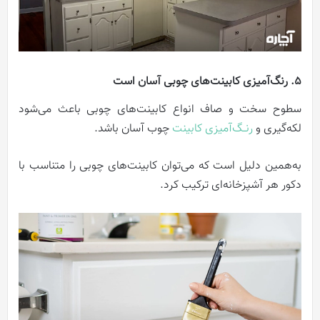
5. رنگ‌آمیزی کابینت‌های چوبی آسان است
سطوح سخت و صاف انواع کابینت‌های چوبی باعث می‌شود
لکه‌گیری و
رنــگ‌آمیزی کابینت‌
چوب آسان باشد.
به‌همین دلیل است که می‌توان کابینت‌های چوبی را متناسب با
دکور هر آشپزخانه‌ای ترکیب کرد.