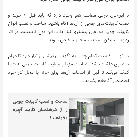
با این‌حال برخی معایب هم وجود دارد که باید قبل از خرید و
نصب کابینت‌های چوبی از آن‌ها آگاه باشید. ساخت و نصب انواع
کابینت چوبی به زمان بیشتری نیاز دارد. این نوع کابینت‌ها بر اثر
رطوبت ممکن است منبسط و منقبض شوند.
در نهایت کابینت تمام چوب به نگهداری بیشتری نیاز دارد تا دوام
بیشتری داشته باشد. شناخت مزایا و معایب کابینت چوبی به شما
کمک می‌کند تا قبل از انتخاب آن‌ها برای خانه یا محل کار خود
تصمیمی آگاهانه بگیرید.
ساخت و نصب کابینت چوبی
را از کارشناسان کاربلد آچاره
بخواهید!