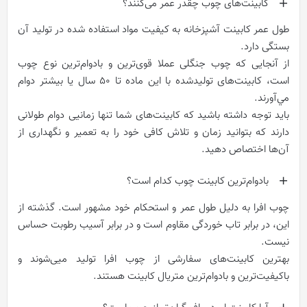
کابینت‌های چوب چقدر عمر می‌کنند؟
طول عمر کابینت آشپزخانه به کیفیت مواد استفاده شده در تولید آن
بستگی دارد.
از آنجایی که چوب جنگلی عملا قوی‌ترین و بادوام‌ترین نوع چوب
است، کابینت‌های تولیدشده با این ماده تا 50 سال یا بیشتر دوام
مي‌آورند.
باید توجه داشته باشید که کابینت‌های شما تنها زمانيی دوام طولانی
دارند که بتوانید زمان و تلاش کافی خود را به تعمیر و نگهداری از
آن‌ها اختصاص دهید.
بادوام‌ترین کابینت چوب کدام است؟
چوب افرا به دلیل طول عمر و استحکام خود مشهور است. گذشته از
این، در برابر تاب خوردگی مقاوم است و در برابر آسیب رطوبت حساس
نیست.
بهترین کابینت‌های سفارشی از چوب افرا تولید ميی‌شوند و
باکیفیت‌ترین و بادوام‌ترین متریال کابینت هستند.