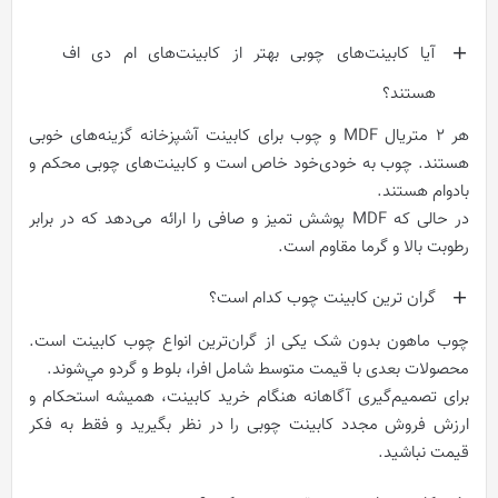
آیا کابینت‌های چوبی بهتر از کابینت‌های ام دی اف
هستند؟
هر 2 متریال MDF و چوب برای کابینت آشپزخانه گزینه‌های خوبی
هستند. چوب به خودی‌خود خاص است و کابینت‌های چوبی محکم و
بادوام هستند.
در حالی که MDF پوشش تمیز و صافی را ارائه می‌دهد که در برابر
رطوبت بالا و گرما مقاوم است.
گران ترین کابینت چوب کدام است؟
چوب ماهون بدون شک یکی از گران‌ترین انواع چوب کابینت است.
محصولات بعدی با قیمت متوسط شامل افرا، بلوط و گردو مي‌شوند.
برای تصمیم‌گیری آگاهانه هنگام خرید کابینت، همیشه استحکام و
ارزش فروش مجدد کابینت چوبی را در نظر بگیرید و فقط به فکر
قیمت نباشید.